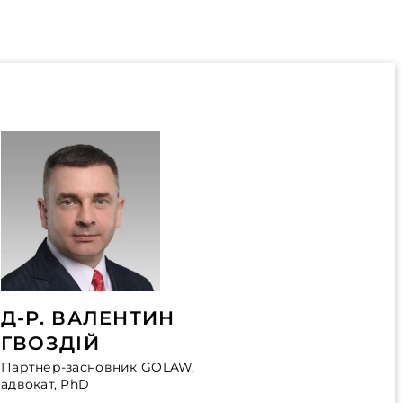
Д-Р. ВАЛЕНТИН
ГВОЗДІЙ
Партнер-засновник GOLAW,
адвокат, PhD