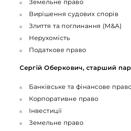
Земельне право
Вирішення судових спорів
Злиття та поглинання (M&A)
Нерухомість
Податкове право
Сергій Оберкович, старший па
Банківське та фінансове прав
Корпоративне право
Інвестиції
Земельне право