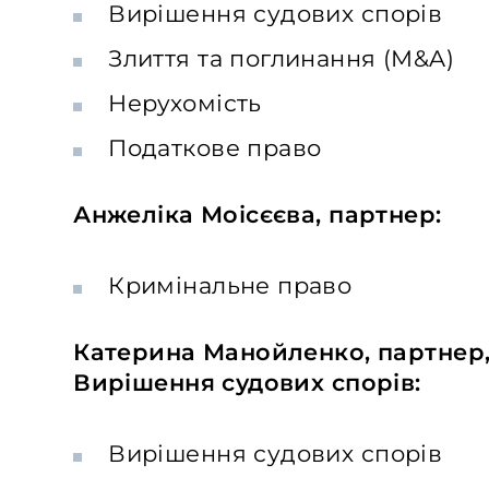
Вирішення судових спорів
Злиття та поглинання (M&A)
Нерухомість
Податкове право
Анжеліка Моісєєва, партнер:
Кримінальне право
Катерина Манойленко, партнер,
Вирішення судових спорів:
Вирішення судових спорів