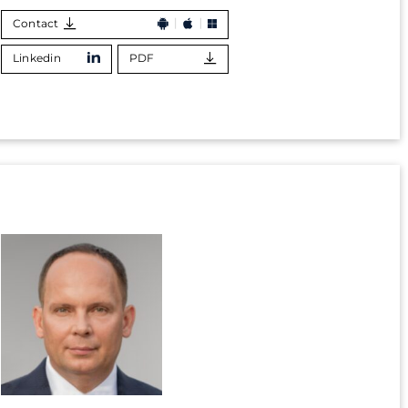
Contact
Linkedin
PDF