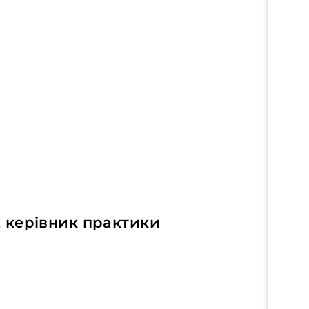
 керівник практики