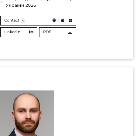
України 2026
Contact
Linkedin
PDF