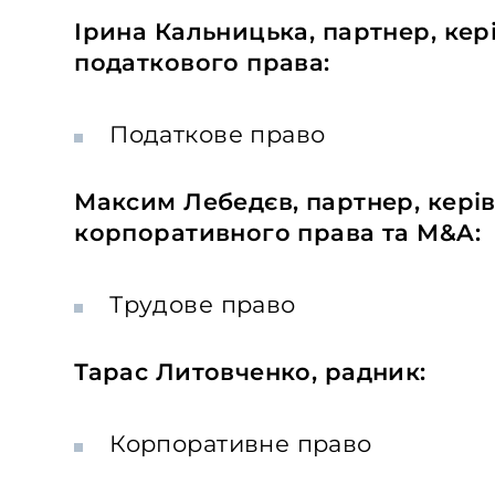
Ірина Кальницька, партнер, кер
податкового права:
Податкове право
Максим Лебедєв, партнер, кері
корпоративного права та M&A:
Трудове право
Тарас Литовченко, радник:
Корпоративне право