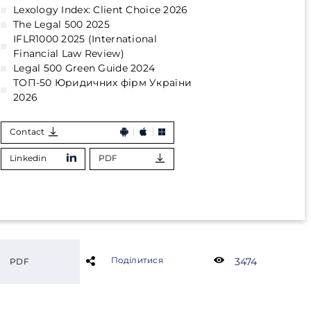
Lexology Index: Client Choice 2026
The Legal 500 2025
IFLR1000 2025 (International
Financial Law Review)
Legal 500 Green Guide 2024
ТОП-50 Юридичних фірм України
2026
Contact
Linkedin
PDF
Поділитися
3474
PDF