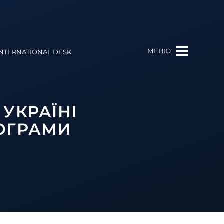
МЕНЮ
INTERNATIONAL DESK
УКРАЇНІ
РОГРАМИ