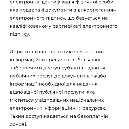
електронна ідентифікація фізичної особи,
яка подає такі документи з використанням
електронного підпису, що базується на
кваліфікованому сертифікаті електронного
підпису.
Держателі національних електронних
інформаційних ресурсів зобов’язані
забезпечити доступ суб’єктів надання
публічних послуг до документів та/або
інформації, необхідної для надання
відповідної публічної послуги, яка
міститься у відповідних національних
електронних інформаційних ресурсах.
Такий доступ надається на безоплатній
основі.