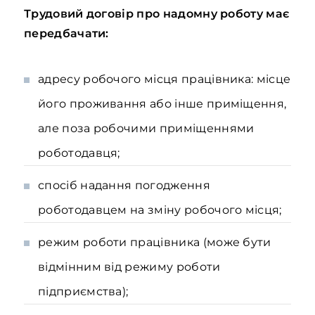
Трудовий договір про надомну роботу має
передбачати:
адресу робочого місця працівника: місце
його проживання або інше приміщення,
але поза робочими приміщеннями
роботодавця;
спосіб надання погодження
роботодавцем на зміну робочого місця;
режим роботи працівника (може бути
відмінним від режиму роботи
підприємства);