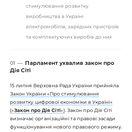
стимулювання розвитку
виробництва в Україні
електромобілів, зарядних пристроїв
та комплектуючих виробів до них
Парламент ухвалив закон про
01 —
Дія Сіті
15 липня Верховна Рада України прийняла
Закон України «Про стимулювання
розвитку цифрової економіки в Україні»
(«
Закон про Дія Сіті
»)
. Закон про Дія Сіті
визначає організаційні та правові засади
функціонування нового правового режиму.