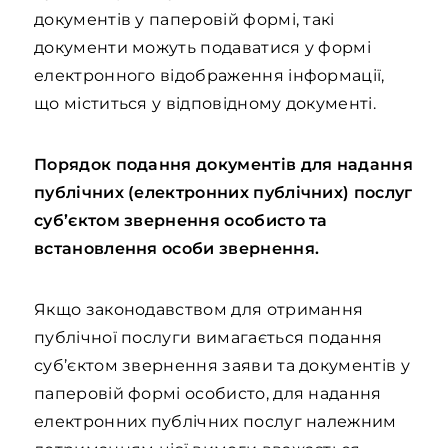
документів у паперовій формі, такі
документи можуть подаватися у формі
електронного відображення інформації,
що міститься у відповідному документі.
Порядок подання документів для надання
публічних (електронних публічних) послуг
суб’єктом звернення особисто та
встановлення особи звернення.
Якщо законодавством для отримання
публічної послуги вимагається подання
суб’єктом звернення заяви та документів у
паперовій формі особисто, для надання
електронних публічних послуг належним