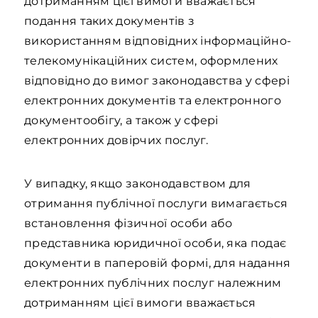
дотриманням цієї вимоги вважається
подання таких документів з
використанням відповідних інформаційно-
телекомунікаційних систем, оформлених
відповідно до вимог законодавства у сфері
електронних документів та електронного
документообігу, а також у сфері
електронних довірчих послуг.
У випадку, якщо законодавством для
отримання публічної послуги вимагається
встановлення фізичної особи або
представника юридичної особи, яка подає
документи в паперовій формі, для надання
електронних публічних послуг належним
дотриманням цієї вимоги вважається