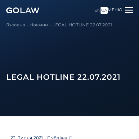
МЕНЮ
EN
UA
Головна
-
Новини
-
LEGAL HOTLINE 22.07.2021
LEGAL HOTLINE 22.07.2021
22 Липня 2021
- Публікації