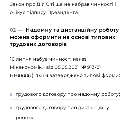
Закон про Дія Сіті ще не набрав чинності і
очікує підпису Президента.
Надомну та дистанційну роботу
02 —
можна оформити на основі типових
трудових договорів
16 липня набув чинності
наказ
Мінекономіки від 05.05.2021 № 913-21
(«
Наказ
»), яким затверджено типові форми:
трудового договору про надомну роботу;
трудового договору про дистанційну
роботу.