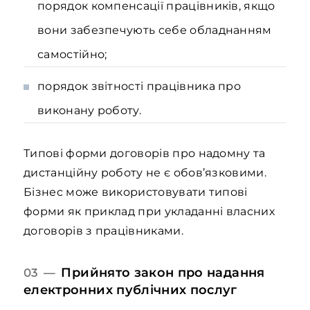
порядок компенсації працівників, якщо
вони забезпечують себе обладнанням
самостійно;
порядок звітності працівника про
виконану роботу.
Типові форми договорів про надомну та
дистанційну роботу не є обов’язковими.
Бізнес може використовувати типові
форми як приклад при укладанні власних
договорів з працівниками.
Прийнято закон про надання
03 —
електронних публічних послуг