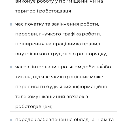
виконує роботу у приміщенні чи на
території роботодавця;
час початку та закінчення роботи,
перерви, гнучкого графіка роботи,
поширення на працівника правил
внутрішнього трудового розпорядку;
часові інтервали протягом доби та/або
тижня, під час яких працівник може
переривати будь-який інформаційно-
телекомунікаційний зв’язок з
роботодавцем;
порядок забезпечення обладнанням та