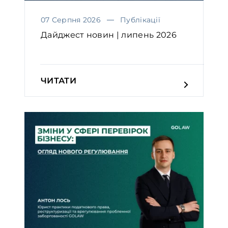
07 Серпня 2026
Публікації
Дайджест новин | липень 2026
ЧИТАТИ