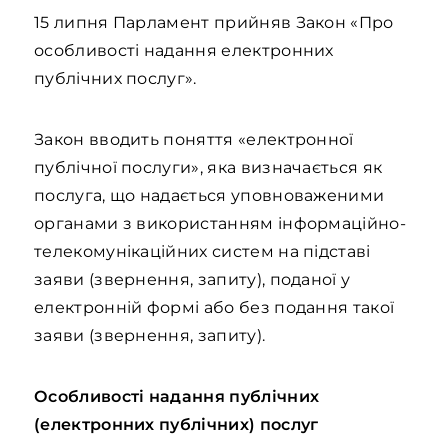
15 липня Парламент прийняв Закон «Про
особливості надання електронних
публічних послуг».
Закон вводить поняття «електронної
публічної послуги», яка визначається як
послуга, що надається уповноваженими
органами з використанням інформаційно-
телекомунікаційних систем на підставі
заяви (звернення, запиту), поданої у
електронній формі або без подання такої
заяви (звернення, запиту).
Особливості надання публічних
(електронних публічних) послуг