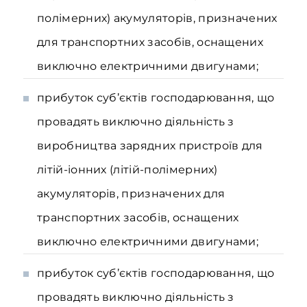
полімерних) акумуляторів, призначених
для транспортних засобів, оснащених
виключно електричними двигунами;
прибуток суб’єктів господарювання, що
провадять виключно діяльність з
виробництва зарядних пристроїв для
літій-іонних (літій-полімерних)
акумуляторів, призначених для
транспортних засобів, оснащених
виключно електричними двигунами;
прибуток суб’єктів господарювання, що
провадять виключно діяльність з