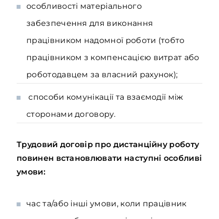
особливості матеріального
забезпечення для виконання
працівником надомної роботи (тобто
працівником з компенсацією витрат або
роботодавцем за власний рахунок);
способи комунікації та взаємодії між
сторонами договору.
Трудовий договір про дистанційну роботу
повинен встановлювати наступні особливі
умови:
час та/або інші умови, коли працівник