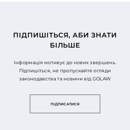
ПІДПИШІТЬСЯ, АБИ ЗНАТИ
БІЛЬШЕ
Інформація мотивує до нових звершень.
Підпишіться, не пропускайте огляди
законодавства та новини від GOLAW
ПІДПИСАТИСЯ