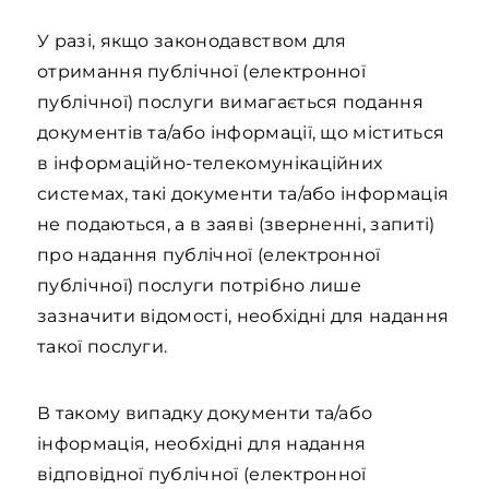
У разі, якщо законодавством для
отримання публічної (електронної
публічної) послуги вимагається подання
документів та/або інформації, що міститься
в інформаційно-телекомунікаційних
системах, такі документи та/або інформація
не подаються, а в заяві (зверненні, запиті)
про надання публічної (електронної
публічної) послуги потрібно лише
зазначити відомості, необхідні для надання
такої послуги.
В такому випадку документи та/або
інформація, необхідні для надання
відповідної публічної (електронної