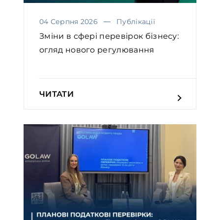
04 Серпня 2026
Публікації
Зміни в сфері перевірок бізнесу:
огляд нового регулювання
ЧИТАТИ