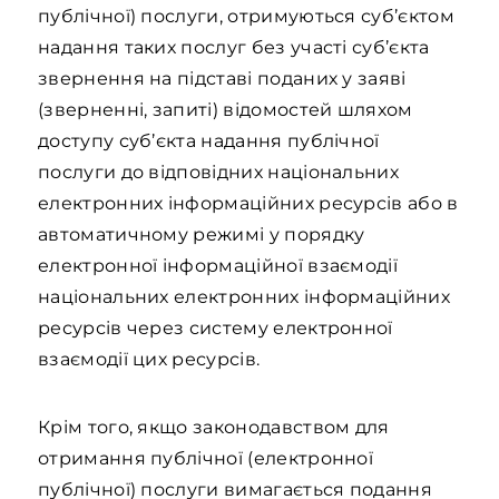
публічної) послуги, отримуються суб’єктом
надання таких послуг без участі суб’єкта
звернення на підставі поданих у заяві
(зверненні, запиті) відомостей шляхом
доступу суб’єкта надання публічної
послуги до відповідних національних
електронних інформаційних ресурсів або в
автоматичному режимі у порядку
електронної інформаційної взаємодії
національних електронних інформаційних
ресурсів через систему електронної
взаємодії цих ресурсів.
Крім того, якщо законодавством для
отримання публічної (електронної
публічної) послуги вимагається подання