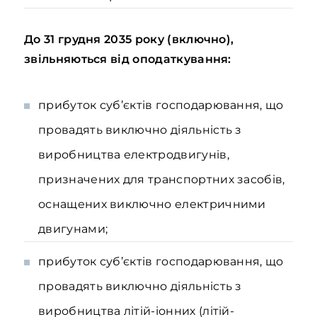
До 31 грудня 2035 року (включно),
звільняються від оподаткування:
прибуток суб’єктів господарювання, що
провадять виключно діяльність з
виробництва електродвигунів,
призначених для транспортних засобів,
оснащених виключно електричними
двигунами;
прибуток суб’єктів господарювання, що
провадять виключно діяльність з
виробництва літій-іонних (літій-