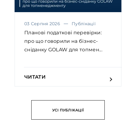
03 Серпня 2026
Публікації
Планові податкові перевірки:
про що говорили на бізнес-
сніданку GOLAW для топмен...
ЧИТАТИ
УСІ ПУБЛІКАЦІЇ