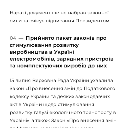
Наразі документ ще не набрав законної
сили та очікує підписання Президентом.
Прийнято пакет законів про
04 —
стимулювання розвитку
виробництва в Україні
електромобілів, зарядних пристроїв
та комплектуючих виробів до них
15 липня Верховна Рада України ухвалила
Закон «Про внесення змін до Податкового
кодексу України та деяких законодавчих
актів України щодо стимулювання
розвитку галузі екологічного транспорту в
Україні», а також Закон «Про внесення змін