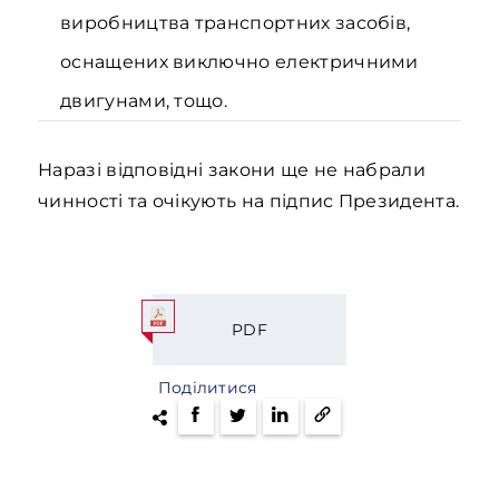
виробництва транспортних засобів,
оснащених виключно електричними
двигунами, тощо.
Наразі відповідні закони ще не набрали
чинності та очікують на підпис Президента.
PDF
Поділитися