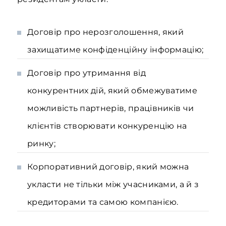
Договір про нерозголошення, який
захищатиме конфіденційну інформацію;
Договір про утримання від
конкурентних дій, який обмежуватиме
можливість партнерів, працівників чи
клієнтів створювати конкуренцію на
ринку;
Корпоративний договір, який можна
укласти не тільки між учасниками, а й з
кредиторами та самою компанією.