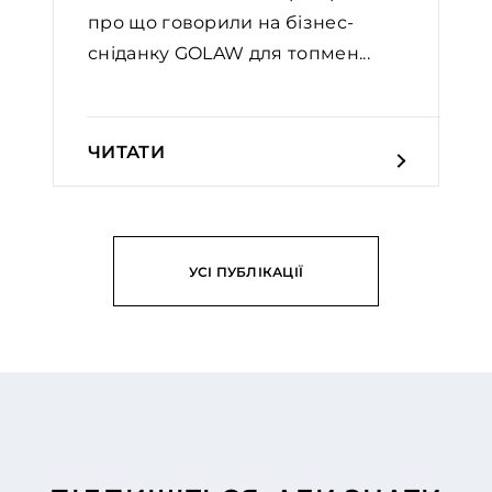
про що говорили на бізнес-
сніданку GOLAW для топмен...
ЧИТАТИ
УСІ ПУБЛІКАЦІЇ