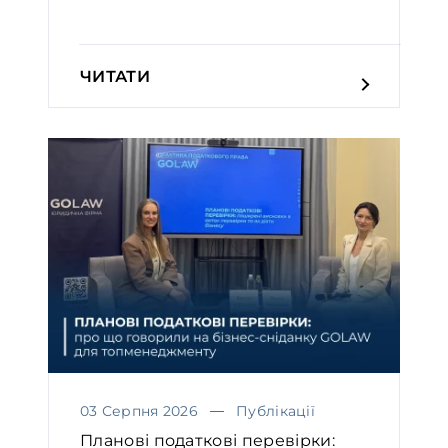
ЧИТАТИ
03 Серпня 2026
Публікації
Планові податкові перевірки: