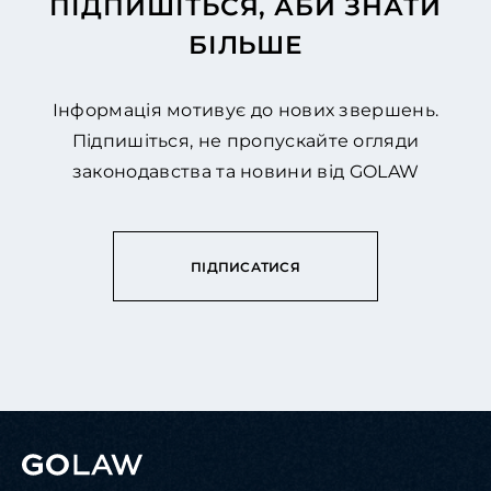
ПІДПИШІТЬСЯ, АБИ ЗНАТИ
БІЛЬШЕ
Інформація мотивує до нових звершень.
Підпишіться, не пропускайте огляди
законодавства та новини від GOLAW
ПІДПИСАТИСЯ