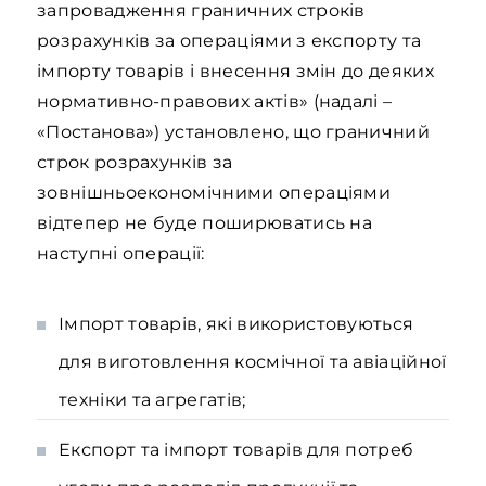
запровадження граничних строків
розрахунків за операціями з експорту та
імпорту товарів і внесення змін до деяких
нормативно-правових актів» (надалі –
«Постанова») установлено, що граничний
строк розрахунків за
зовнішньоекономічними операціями
відтепер не буде поширюватись на
наступні операції:
Імпорт товарів, які використовуються
для виготовлення космічної та авіаційної
техніки та агрегатів;
Експорт та імпорт товарів для потреб