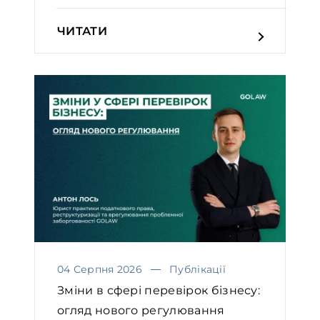
ЧИТАТИ
04 Серпня 2026
Публікації
Зміни в сфері перевірок бізнесу:
огляд нового регулювання