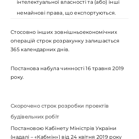
інтелектуальної власності та (або) інші
немайнові права, що експортуються.
Стосовно інших зовнішньоекономічних
операцій строк розрахунку залишається
365 календарних днів.
Постанова набула чинності 16 травня 2019
року.
Скорочено строк розробки проектів
будівельних робіт
Постановою Кабінету Міністрів України
(надалі – «Кабмін») від 24 квітня 2019 року