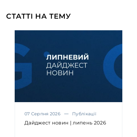
СТАТТІ НА ТЕМУ
07 Серпня 2026
Публікації
Дайджест новин | липень 2026