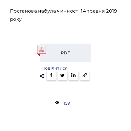
Постанова набула чинності 14 травня 2019
року.
PDF
Поділитися
1591