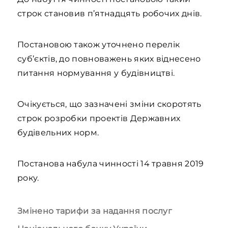
строк становив п’ятнадцять робочих днів.
Постановою також уточнено перелік
суб’єктів, до повноважень яких віднесено
питання нормування у будівництві.
Очікується, що зазначені зміни скоротять
строк розробки проектів Державних
будівельних норм.
Постанова набула чинності 14 травня 2019
року.
Змінено тарифи за надання послуг