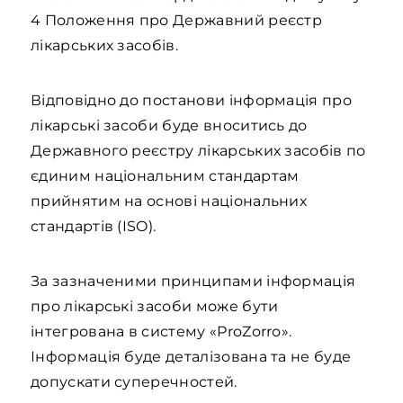
4 Положення про Державний реєстр
лікарських засобів.
Відповідно до постанови інформація про
лікарські засоби буде вноситись до
Державного реєстру лікарських засобів по
єдиним національним стандартам
прийнятим на основі національних
стандартів (ISO).
За зазначеними принципами інформація
про лікарські засоби може бути
інтегрована в систему «ProZorro».
Інформація буде деталізована та не буде
допускати суперечностей.