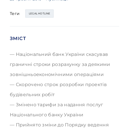
Теги
LEGAL HOTLINE
ЗМІСТ
Національний банк України скасував
граничні строки розрахунку за деякими
зовнішньоекономічними операціями
Скорочено строк розробки проектів
будівельних робіт
Змінено тарифи за надання послуг
Національного банку України
Прийнято зміни до Порядку ведення