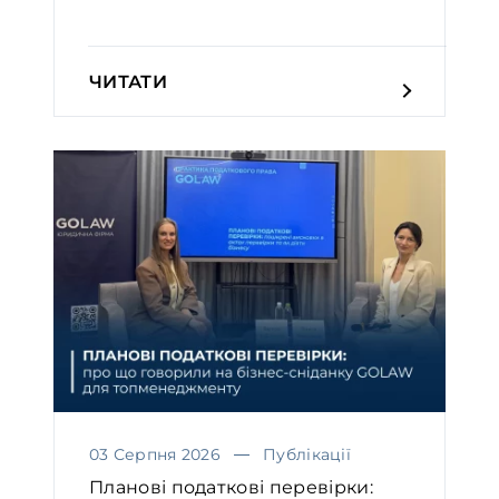
ЧИТАТИ
03 Серпня 2026
Публікації
Планові податкові перевірки: