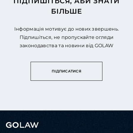
ПІДПИШІТЬСЯ, АБИ ЗНАТИ
БІЛЬШЕ
Інформація мотивує до нових звершень.
Підпишіться, не пропускайте огляди
законодавства та новини від GOLAW
ПІДПИСАТИСЯ