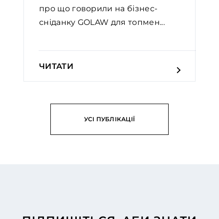
про що говорили на бізнес-
сніданку GOLAW для топмен...
ЧИТАТИ
УСІ ПУБЛІКАЦІЇ