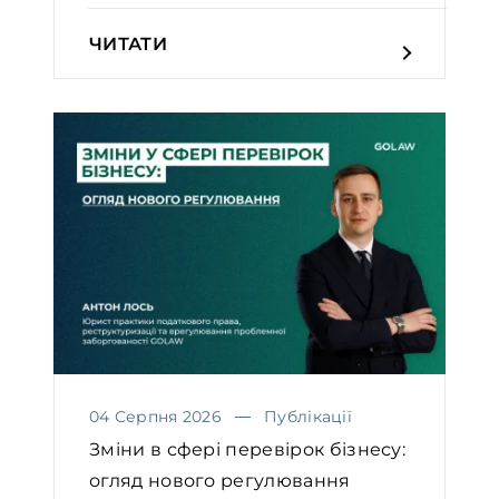
ЧИТАТИ
04 Серпня 2026
Публікації
Зміни в сфері перевірок бізнесу:
огляд нового регулювання