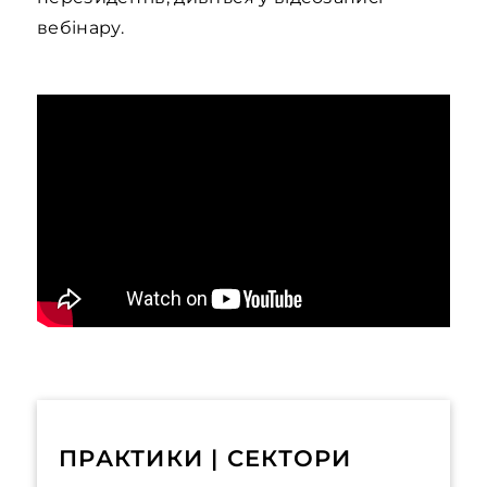
вебінару.
ПРАКТИКИ | СЕКТОРИ