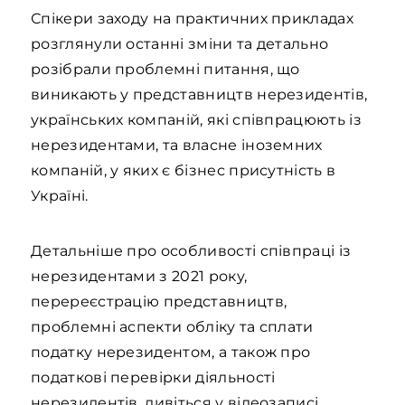
Спікери заходу на практичних прикладах
розглянули останні зміни та детально
розібрали проблемні питання, що
виникають у представництв нерезидентів,
українських компаній, які співпрацюють із
нерезидентами, та власне іноземних
компаній, у яких є бізнес присутність в
Україні.
Детальніше про особливості співпраці із
нерезидентами з 2021 року,
перереєстрацію представництв,
проблемні аспекти обліку та сплати
податку нерезидентом, а також про
податкові перевірки діяльності
нерезидентів, дивіться у відеозаписі