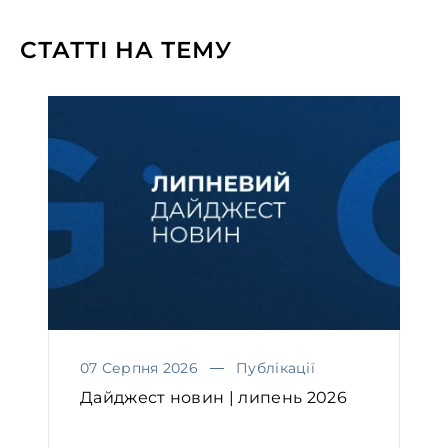
СТАТТІ НА ТЕМУ
07 Серпня 2026
Публікації
Дайджест новин | липень 2026