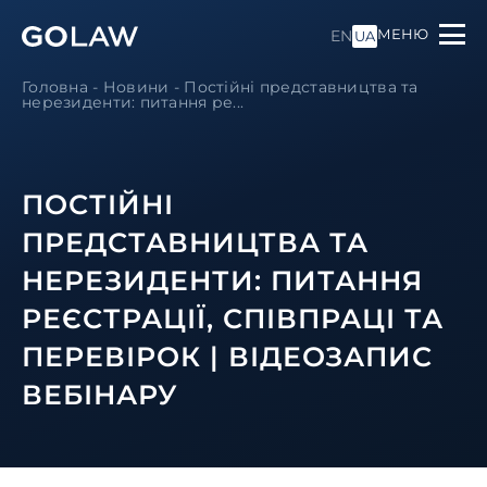
МЕНЮ
EN
UA
Головна
-
Новини
-
Постійні представництва та
нерезиденти: питання ре...
ПОСТІЙНІ
ПРЕДСТАВНИЦТВА ТА
НЕРЕЗИДЕНТИ: ПИТАННЯ
РЕЄСТРАЦІЇ, СПІВПРАЦІ ТА
ПЕРЕВІРОК | ВІДЕОЗАПИС
ВЕБІНАРУ