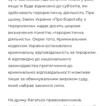
якщо їх буде віднесено до суб’єктів, які
здійснюють терористичну діяльність. При
цьому, Закон України «Про боротьбу з
тероризмом» надає досить широке
визначення поняттю «терористична
діяльність». Окрім того, Кримінальним
кодексом України встановлено
кримінальну відповідальність за тероризм.
А відповідно до національного
законодавства притягнення до
кримінальної відповідальності можливе
лише за обвинувальним вироком суду,
який набрав законної сили.
На думку багатьох правозахисників,