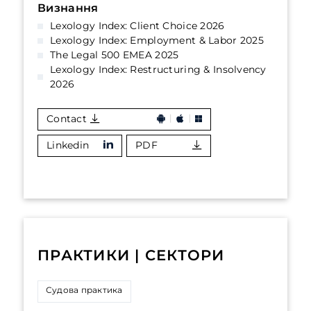
Визнання
Lexology Index: Client Choice 2026
Lexology Index: Employment & Labor 2025
The Legal 500 EMEA 2025
Lexology Index: Restructuring & Insolvency
2026
Contact
Linkedin
PDF
ПРАКТИКИ | СЕКТОРИ
Судова практика