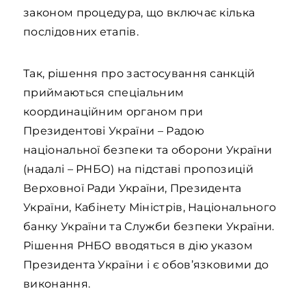
законом процедура, що включає кілька
послідовних етапів.
Так, рішення про застосування санкцій
приймаються спеціальним
координаційним органом при
Президентові України – Радою
національної безпеки та оборони України
(надалі – РНБО) на підставі пропозицій
Верховної Ради України, Президента
України, Кабінету Міністрів, Національного
банку України та Служби безпеки України.
Рішення РНБО вводяться в дію указом
Президента України і є обов’язковими до
виконання.