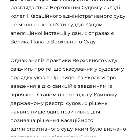
розглядається Верховним Судом у складі
колегії Касаційного адміністративного суду
не менше ніж з п’яти суддів. Судом
апеляційної інстанції у даних справах є
Велика Палата Верховного Суду.
Однак аналіз практики Верховного Суду
свідчить про те, що скасування у судовому
порядку указів Президента України про
введення в дію санкцій є завданням із
зірочкою. Станом на сьогодні у Єдиному
державному реєстрі судових рішень
наявне лише одне позитивне для
позивача рішення Касаційного
адміністративного суду, яким було визнано