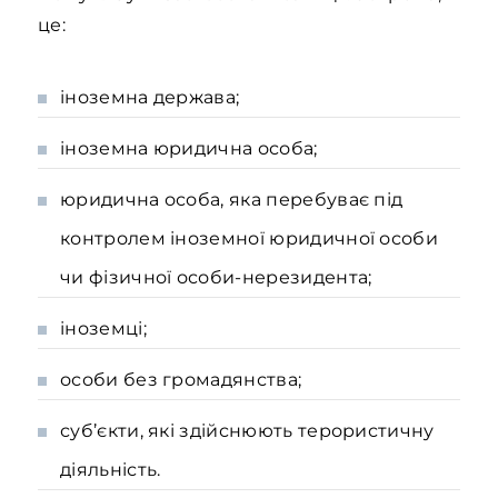
це:
іноземна держава;
іноземна юридична особа;
юридична особа, яка перебуває під
контролем іноземної юридичної особи
чи фізичної особи-нерезидента;
іноземці;
особи без громадянства;
суб’єкти, які здійснюють терористичну
діяльність.