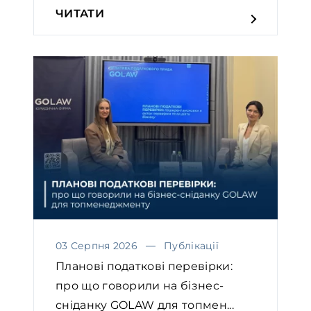
ЧИТАТИ
03 Серпня 2026
Публікації
Планові податкові перевірки:
про що говорили на бізнес-
сніданку GOLAW для топмен...