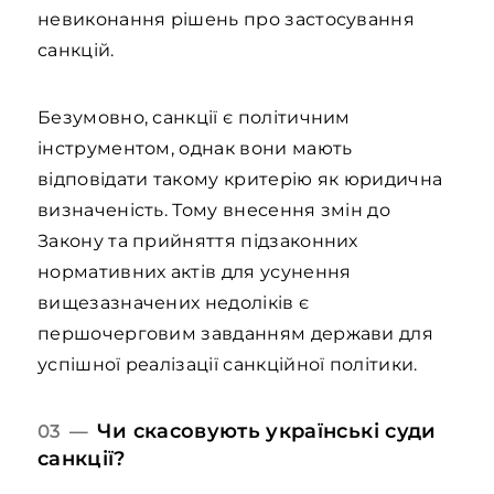
невиконання рішень про застосування
санкцій.
Безумовно, санкції є політичним
інструментом, однак вони мають
відповідати такому критерію як юридична
визначеність. Тому внесення змін до
Закону та прийняття підзаконних
нормативних актів для усунення
вищезазначених недоліків є
першочерговим завданням держави для
успішної реалізації санкційної політики.
Чи скасовують українські суди
03 —
санкції?