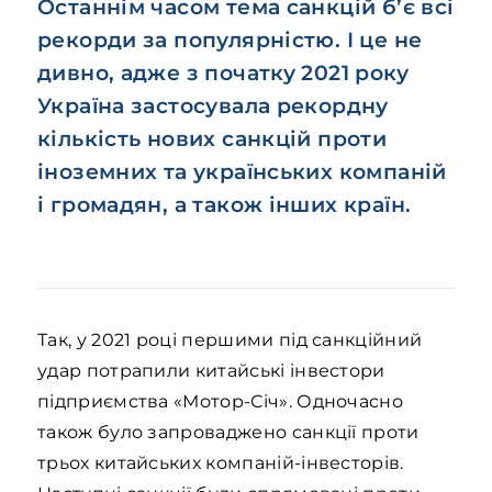
Останнім часом тема санкцій б’є всі
рекорди за популярністю. І це не
дивно, адже з початку 2021 року
Україна застосувала рекордну
кількість нових санкцій проти
іноземних та українських компаній
і громадян, а також інших країн.
Так, у 2021 році першими під санкційний
удар потрапили китайські інвестори
підприємства «Мотор-Січ». Одночасно
також було запроваджено санкції проти
трьох китайських компаній-інвесторів.