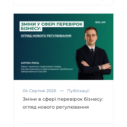
04 Серпня 2026
Публікації
Зміни в сфері перевірок бізнесу:
огляд нового регулювання