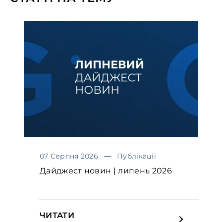
07 Серпня 2026
Публікації
Дайджест новин | липень 2026
ЧИТАТИ