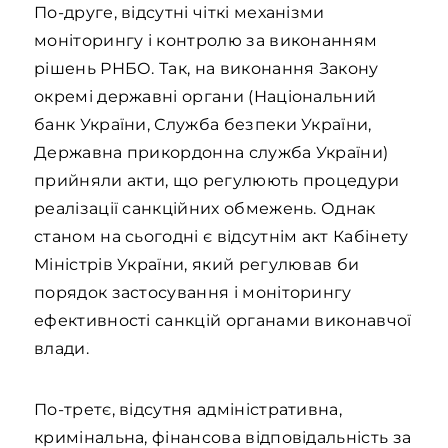
По-друге, відсутні чіткі механізми
моніторингу і контролю за виконанням
рішень РНБО. Так, на виконання Закону
окремі державні органи (Національний
банк України, Служба безпеки України,
Державна прикордонна служба України)
прийняли акти, що регулюють процедури
реалізації санкційних обмежень. Однак
станом на сьогодні є відсутнім акт Кабінету
Міністрів України, який регулював би
порядок застосування і моніторингу
ефективності санкцій органами виконавчої
влади.
По-третє, відсутня адміністративна,
кримінальна, фінансова відповідальність за