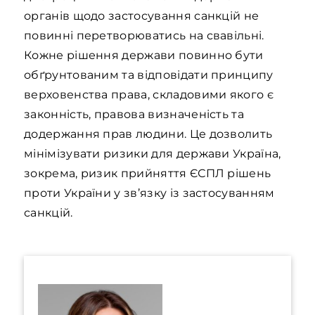
органів щодо застосування санкцій не
повинні перетворюватись на свавільні.
Кожне рішення держави повинно бути
обґрунтованим та відповідати принципу
верховенства права, складовими якого є
законність, правова визначеність та
додержання прав людини. Це дозволить
мінімізувати ризики для держави Україна,
зокрема, ризик прийняття ЄСПЛ рішень
проти України у зв’язку із застосуванням
санкцій.