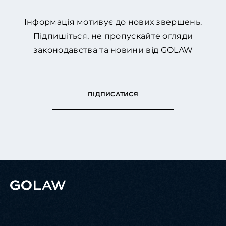
Інформація мотивує до нових звершень.
Підпишіться, не пропускайте огляди
законодавства та новини від GOLAW
ПІДПИСАТИСЯ