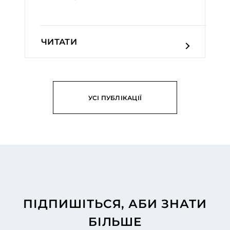
ЧИТАТИ
УСІ ПУБЛІКАЦІЇ
ПІДПИШІТЬСЯ, АБИ ЗНАТИ
БІЛЬШЕ