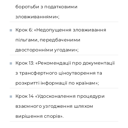
боротьби з податковими
зловживаннями»;
Крок 6: «Недопущення зловживання
пільгами, передбаченими
двосторонніми угодами»;
Крок 13: «Рекомендації про документації
з трансфертного ціноутворення та
розкритті інформації по країнам»;
Крок 14 «Удосконалення процедури
взаємного узгодження шляхом
вирішення спорів».