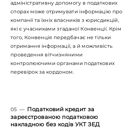
адміністративну допомогу в податкових
спорах може отримувати інформацію про
компанії та їхніх власників з юрисдикцій,
які є учасниками згаданої Конвенції. Крім
того, Конвенція передбачає не тільки
отримання інформації, а й можливість
проведення вітчизняними
контролюючими органами податкових
перевірок за кордоном.
Податковий кредит за
05 —
зареєстрованою податковою
накладною без кодів УКТ ЗЕД