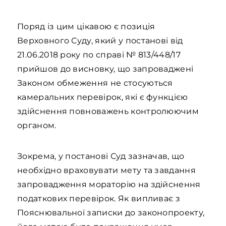
Поряд із цим цікавою є позиція
Верховного Суду, який у постанові від
21.06.2018 року по справі № 813/448/17
прийшов до висновку, що запроваджені
Законом обмеження не стосуються
камеральних перевірок, які є функцією
здійснення повноважень контролюючим
органом.
Зокрема, у постанові Суд зазначав, що
необхідно враховувати мету та завдання
запровадження мораторію на здійснення
податкових перевірок. Як випливає з
Пояснювальної записки до законопроекту,