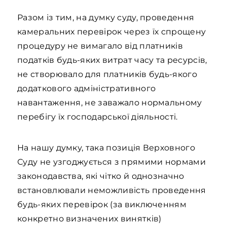
Разом із тим, на думку суду, проведення
камеральних перевірок через їх спрощену
процедуру не вимагало від платників
податків будь-яких витрат часу та ресурсів,
не створювало для платників будь-якого
додаткового адміністративного
навантаження, не заважало нормальному
перебігу їх господарської діяльності.
На нашу думку, така позиція Верховного
Суду не узгоджується з прямими нормами
законодавства, які чітко й однозначно
встановлювали неможливість проведення
будь-яких перевірок (за виключенням
конкретно визначених винятків)