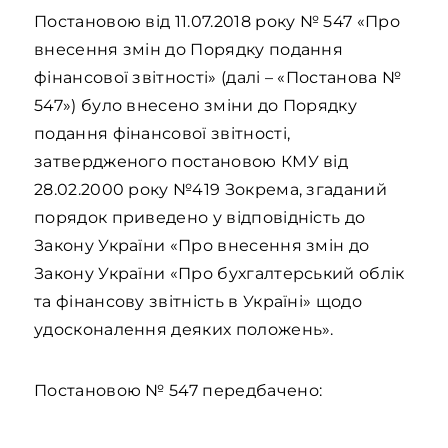
Постановою від 11.07.2018 року № 547 «Про
внесення змін до Порядку подання
фінансової звітності» (далі – «Постанова №
547») було внесено зміни до Порядку
подання фінансової звітності,
затвердженого постановою КМУ від
28.02.2000 року №419 Зокрема, згаданий
порядок приведено у відповідність до
Закону України «Про внесення змін до
Закону України «Про бухгалтерський облік
та фінансову звітність в Україні» щодо
удосконалення деяких положень».
Постановою № 547 передбачено: