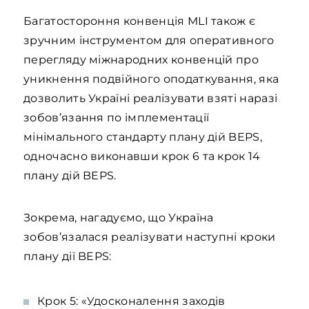
Багатостороння конвенція MLI також є
зручним інструментом для оперативного
перегляду міжнародних конвенцій про
уникнення подвійного оподаткування, яка
дозволить Україні реалізувати взяті наразі
зобов’язання по імплементації
мінімального стандарту плану дій BEPS,
одночасно виконавши крок 6 та крок 14
плану дій BEPS.
Зокрема, нагадуємо, що Україна
зобов’язалася реалізувати наступні кроки
плану дії BEPS:
Крок 5: «Удосконалення заходів