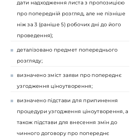
дати надходження листа з пропозицією
про попередній розгляд, але не пізніше
ніж за 3 (раніше 5) робочих дні до його
проведення);
деталізовано предмет попереднього
розгляду;
визначено зміст заяви про попереднє
узгодження ціноутворення;
визначено підстави для припинення
процедури узгодження ціноутворення, а
також підстави для внесення змін до
чинного договору про попереднє