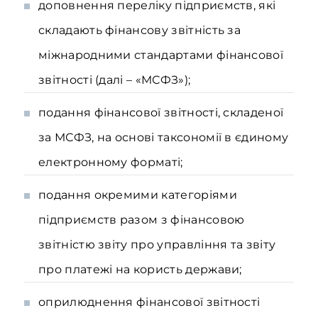
доповнення переліку підприємств, які
складають фінансову звітність за
міжнародними стандартами фінансової
звітності (далі – «МСФЗ»);
подання фінансової звітності, складеної
за МСФЗ, на основі таксономії в єдиному
електронному форматі;
подання окремими категоріями
підприємств разом з фінансовою
звітністю звіту про управління та звіту
про платежі на користь держави;
оприлюднення фінансової звітності