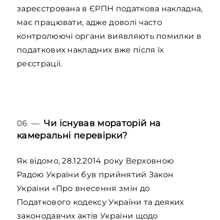
зареєстрована в ЄРПН податкова накладна,
має працювати, адже доволі часто
контролюючі органи виявляють помилки в
податкових накладних вже після їх
реєстрації.
Чи існував мораторій на
06 —
камеральні перевірки?
Як відомо, 28.12.2014 року Верховною
Радою України був прийнятий Закон
України «Про внесення змін до
Податкового кодексу України та деяких
законодавчих актів України щодо