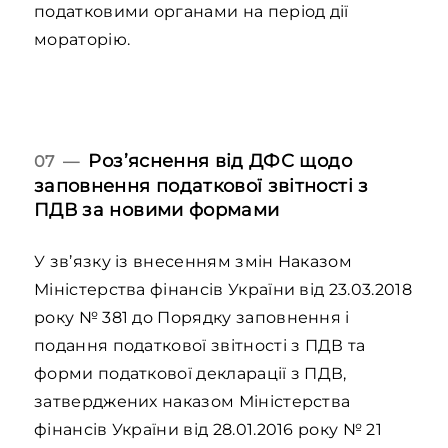
податковими органами на період дії
мораторію.
Роз’яснення від ДФС щодо
07 —
заповнення податкової звітності з
ПДВ за новими формами
У зв’язку із внесенням змін Наказом
Міністерства фінансів України від 23.03.2018
року № 381 до Порядку заповнення і
подання податкової звітності з ПДВ та
форми податкової декларації з ПДВ,
затверджених наказом Міністерства
фінансів України від 28.01.2016 року № 21