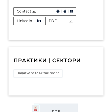
Contact
Linkedin
PDF
ПРАКТИКИ | СЕКТОРИ
Податкове та митне право
PDF