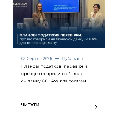
03 Серпня 2026
Публікації
Планові податкові перевірки:
про що говорили на бізнес-
сніданку GOLAW для топмен...
ЧИТАТИ