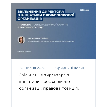
30 Липня 2026
Юридичні новини
Звільнення директора з
ініціативи профспілкової
організації: правова позиція
Вел...