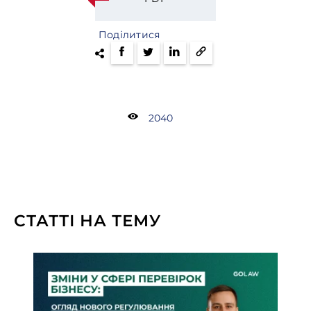
Поділитися
2040
СТАТТІ НА ТЕМУ