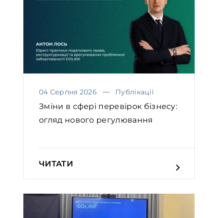
04 Серпня 2026
Публікації
Зміни в сфері перевірок бізнесу:
огляд нового регулювання
ЧИТАТИ