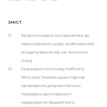
ЗМІСТ
01
Запропоновано альтернативи до
законопроєкту щодо особливостей
оподаткування під час воєнного
стану
02
Скасовано постанову Кабінету
Міністрів України щодо підстав
проведення документальної
перевірки достовірності
нарахування бюджетного