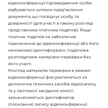
відеоконференції підтвердження особи
відбувається шляхом пред’явлення
документа, що посвідчує особу, та
довіреності (для участі в такому розгляді
представника платника податків). Якщо
платник податків не забезпечив
підключення до відеоконференції або його
неможливо ідентифікувати, податкова
розглядатиме матеріали перевірки без
його участі.
Розгляд матеріалів перевірки в режимі
відеоконференції фіксуватиметься за
допомогою технічних засобів відеозапису
та у протоколі засідання комісії
зазначатиметься ідентифікатор
(посилання) запису відеоконференції.