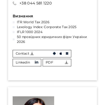
+38 044 581 1220
Визнання
ITR World Tax 2026
Lexology Index: Corporate Tax 2025
IFLR 1000 2024
50 провідних юридичних фірм України
2026
Contact
Linkedin
PDF