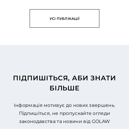
ЧИТАТИ
УСІ ПУБЛІКАЦІЇ
ПІДПИШІТЬСЯ, АБИ ЗНАТИ
БІЛЬШЕ
Інформація мотивує до нових звершень.
Підпишіться, не пропускайте огляди
законодавства та новини від GOLAW