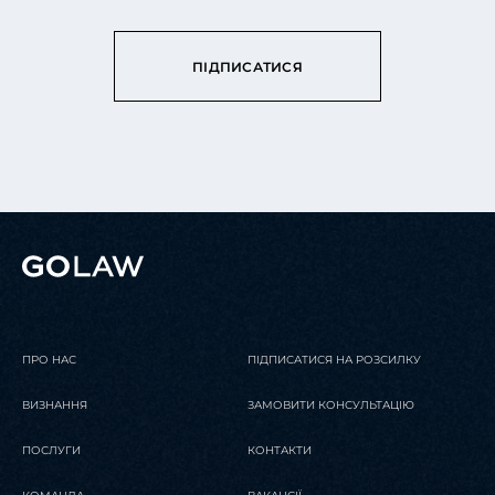
ПІДПИСАТИСЯ
ПРО НАС
ПІДПИСАТИСЯ НА РОЗСИЛКУ
ВИЗНАННЯ
ЗАМОВИТИ КОНСУЛЬТАЦІЮ
ПОСЛУГИ
КОНТАКТИ