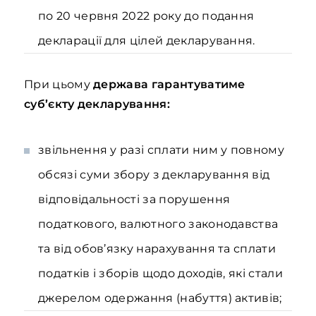
по 20 червня 2022 року до подання
декларації для цілей декларування.
При цьому
держава гарантуватиме
суб’єкту декларування:
звільнення у разі сплати ним у повному
обсязі суми збору з декларування від
відповідальності за порушення
податкового, валютного законодавства
та від обов’язку нарахування та сплати
податків і зборів щодо доходів, які стали
джерелом одержання (набуття) активів;