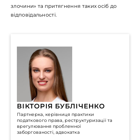
злочини» та притягнення таких осіб до
відповідальності.
ВІКТОРІЯ БУБЛІЧЕНКО
Партнерка, керівниця практики
податкового права, реструктуризації та
врегулювання проблемної
заборгованості, адвокатка