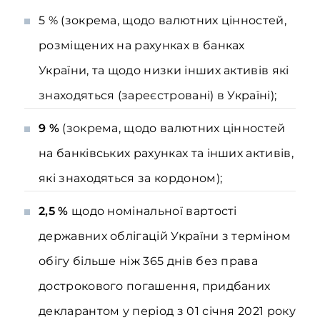
5 % (зокрема, щодо валютних цінностей,
розміщених на рахунках в банках
України, та щодо низки інших активів які
знаходяться (зареєстровані) в Україні);
9 %
(зокрема, щодо валютних цінностей
на банківських рахунках та інших активів,
які знаходяться за кордоном);
2,5 %
щодо номінальної вартості
державних облігацій України з терміном
обігу більше ніж 365 днів без права
дострокового погашення, придбаних
декларантом у період з 01 січня 2021 року