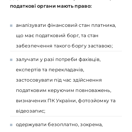
податкові органи мають право:
аналізувати фінансовий стан платника,
що має податковий борг, та стан
забезпечення такого боргу заставою;
залучати у разі потреби фахівців,
експертів та перекладачів,
застосовувати під час здійснення
податковим керуючим повноважень,
визначених ПК України, фотозйомку та
відеозапис;
одержувати безоплатно, зокрема,