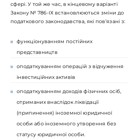
сфері. У той же час, в кінцевому варіанті
Закону № 786-ІХ встановлюються зміни до
податкового законодавства, які пов’язані з:
функціонуванням постійних
представництв
оподаткуванням операцій з відчуження
інвестиційних активів
оподаткуванням доходів фізичних осіб,
отриманих внаслідок ліквідації
(припинення) іноземної юридичної
особи або іноземного утворення без
статусу юридичної особи.