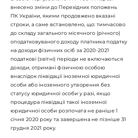
внесено зміни до Перехідних положень
ПК України, якими продовжено вказані
строки, а саме встановлено, що: тимчасово
до складу загального місячного (річного)
оподатковуваного доходу платника податку
на доходи фізичних осіб за 2020-2021
податкові (звітні) періоди не включаються
доходи, отримані фізичною особою
внаслідок ліквідації іноземної юридичної
особи або іноземного утворення без
статусу юридичної особи у разі, якщо
процедура ліквідації такої іноземної
юридичної особи розпочата не раніше 1
січня 2020 року та завершена не пізніше 31
грудня 2021 року.