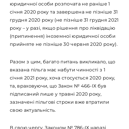
юридичної особи розпочата не раніше 1
січня 2020 року та завершена не пізніше 31
грудня 2020 року (не пізніше 31 грудня 2021
року – у разі, якщо рішення про ліквідацію
(припинення) іноземної юридичної особи
прийняте не пізніше 30 червня 2020 року).
Разом з цим, багато питань викликало, що
вказана пільга має набути чинності з 1
січня 2021 року, хоча стосується 2020 року,
та, враховуючи, що Закон № 466-ІХ був
підписаний лише у травні 2020 року,
зазначені пільгові строки вже втратили
свою актуальність.
В свою чергу, Законом № 786-ІХ наразі