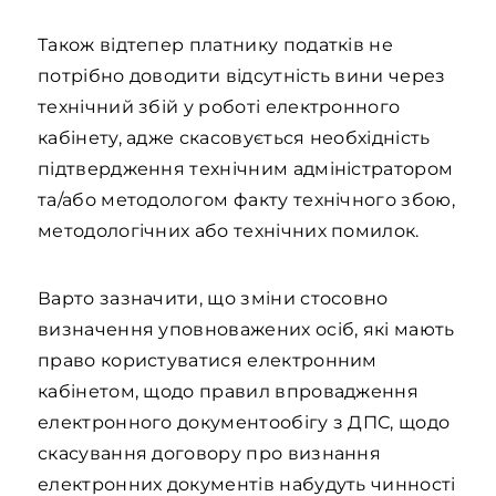
Також відтепер платнику податків не
потрібно доводити відсутність вини через
технічний збій у роботі електронного
кабінету, адже скасовується необхідність
підтвердження технічним адміністратором
та/або методологом факту технічного збою,
методологічних або технічних помилок.
Варто зазначити, що зміни стосовно
визначення уповноважених осіб, які мають
право користуватися електронним
кабінетом, щодо правил впровадження
електронного документообігу з ДПС, щодо
скасування договору про визнання
електронних документів набудуть чинності