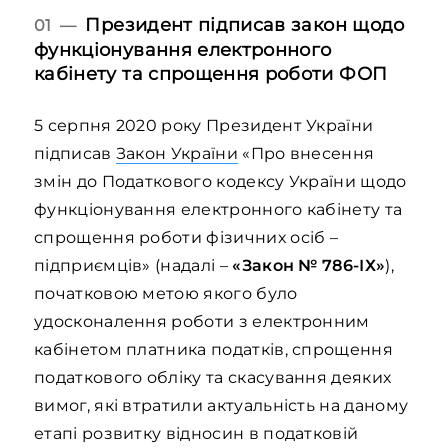
Президент підписав закон щодо
01 —
функціонування електронного
кабінету та спрощення роботи ФОП
5 серпня 2020 року Президент України
підписав
Закон України
«Про внесення
змін до Податкового кодексу України щодо
функціонування електронного кабінету та
спрощення роботи фізичних осіб –
підприємців» (надалі –
«Закон № 786-ІХ»
),
початковою метою якого було
удосконалення роботи з електронним
кабінетом платника податків, спрощення
податкового обліку та скасування деяких
вимог, які втратили актуальність на даному
етапі розвитку відносин в податковій