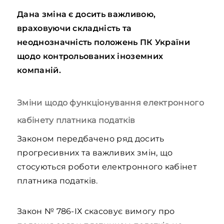
Дана зміна є досить важливою,
враховуючи складність та
неоднозначність положень ПК України
щодо контрольованих іноземних
компаній.
Зміни щодо функціонування електронного
кабінету платника податків
Законом передбачено ряд досить
прогресивних та важливих змін, що
стосуються роботи електронного кабінет
платника податків.
Закон № 786-ІХ скасовує вимогу про