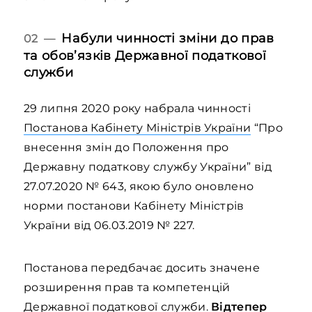
Набули чинності зміни до прав
02 —
та обов’язків Державної податкової
служби
29 липня 2020 року набрала чинності
Постанова Кабінету Міністрів України
“Про
внесення змін до Положення про
Державну податкову службу України” від
27.07.2020 № 643, якою було оновлено
норми постанови Кабінету Міністрів
України від 06.03.2019 № 227.
Постанова передбачає досить значене
розширення прав та компетенцій
Державної податкової служби.
Відтепер