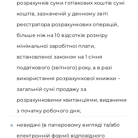
розрахунків суми готівкових коштів сумі
коштів, зазначеній у денному звіті
реєстратора розрахункових операцій,
більше ніж на 10 відсотків розміру
мінімальної заробітної плати,
встановленої законом на 1 січня
податкового (звітного) року, а в разі
використання розрахункової книжки –
загальній сумі продажу за
розрахунковими квитанціями, виданими
з початку робочого дня;
невидачі (в паперовому вигляді та/або
електронній формі) відповідного