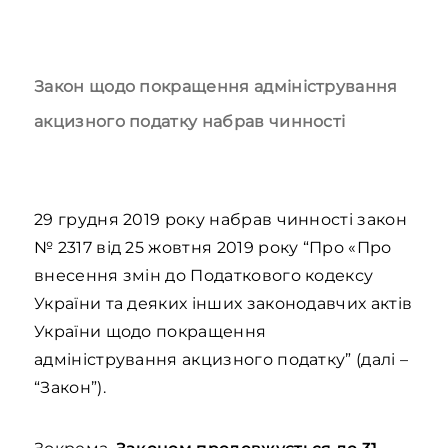
Закон щодо покращення адміністрування
акцизного податку набрав чинності
29 грудня 2019 року набрав чинності закон
№ 2317 від 25 жовтня 2019 року “Про «Про
внесення змін до Податкового кодексу
України та деяких інших законодавчих актів
України щодо покращення
адміністрування акцизного податку” (далі –
“Закон”).