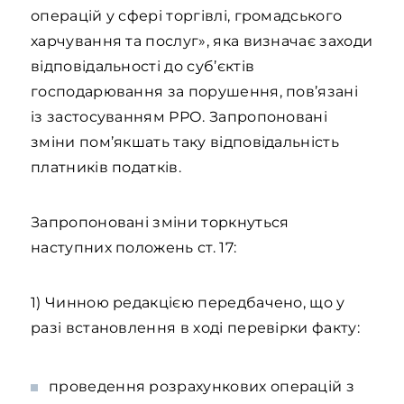
операцій у сфері торгівлі, громадського
харчування та послуг», яка визначає заходи
відповідальності до суб’єктів
господарювання за порушення, пов’язані
із застосуванням РРО. Запропоновані
зміни пом’якшать таку відповідальність
платників податків.
Запропоновані зміни торкнуться
наступних положень ст. 17:
1) Чинною редакцією передбачено, що у
разі встановлення в ході перевірки факту:
проведення розрахункових операцій з