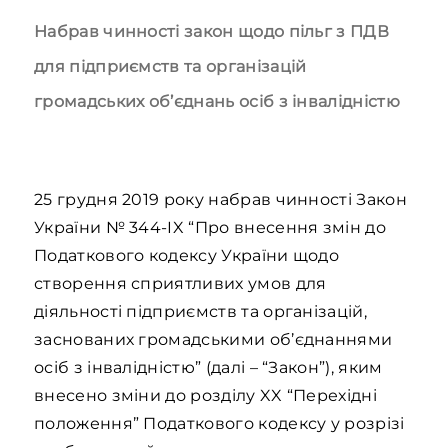
Набрав чинності закон щодо пільг з ПДВ
для підприємств та організацій
громадських об’єднань осіб з інвалідністю
25 грудня 2019 року набрав чинності Закон
України № 344-IX “Про внесення змін до
Податкового кодексу України щодо
створення сприятливих умов для
діяльності підприємств та організацій,
заснованих громадськими об’єднаннями
осіб з інвалідністю” (далі – “Закон”), яким
внесено зміни до розділу XX “Перехідні
положення” Податкового кодексу у розрізі