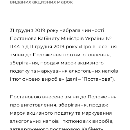
виданих акцизних марок
31 грудня 2019 року набрала чинності
Постанова Кабінету Міністрів України №
1144 від 11 грудня 2019 року «Про внесення
зміни до Положення про виготовлення,
зберігання, продаж марок акцизного
податку та маркування алкогольних напоїв
і тютюнових виробів» (далі – “Постанова”).
Постановою внесено зміни до Положення
про виготовлення, зберігання, продаж
марок акцизного податку та маркування
алкогольних напоїв і тютюнових виробів,
затвердженого постановою Кабінету