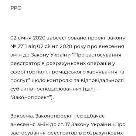
РРО
02 січня 2020 зареєстровано проект закону
№ 2711 від 02 січня 2020 року про внесення
змін до Закону України “Про застосування
реєстраторів розрахункових операцій у
сфері торгівлі, громадського харчування та
послуг” щодо контролю та відповідальності
суб'єктів господарювання» (далі –
“Законопроект”).
Зокрема, Законопроект передбачає
внесення змін до ст. 17 Закону України «Про
застосування реєстраторів розрахункових