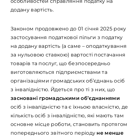
особливостей справляння податку на
додану вартість.
Законом продовжено до 01 січня 2025 року
застосування податкової пільги з податку
на додану вартість (а саме – оподаткування
за нульовою ставкою) вартості постачання
товарів та послуг, що безпосередньо
виготовляються підприємствами та
організаціями громадських об’єднань осіб
з інвалідністю. Йдеться про ті з них, що
засновані громадськими об’єднаннями
осіб з інвалідністю та є їхньою власністю, де
кількість осіб з інвалідністю, які мають там
основне місце роботи, становить протягом
попереднього звітного періоду
не менше