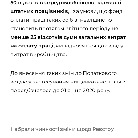
50 відсотків середньооблікової кількості
штатних працівників
, і за умови, що фонд
оплати праці таких осіб з інвалідністю
становить протягом звітного періоду
не
менше 25 відсотків суми загальних витрат
на оплату праці
, які відносяться до складу
витрат виробництва.
До внесення таких змін до Податкового
кодексу застосування вищевказаної пільги
передбачалося до 01 січня 2020 року.
Набрали чинності зміни щодо Реєстру