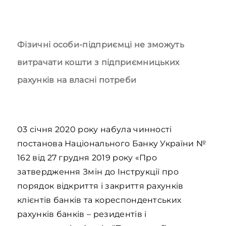
Фізичні особи-підприємці не зможуть
витрачати кошти з підприємницьких
рахунків на власні потреби
03 січня 2020 року набула чинності
постанова Національного Банку України №
162 від 27 грудня 2019 року «Про
затвердження Змін до Інструкції про
порядок відкриття і закриття рахунків
клієнтів банків та кореспондентських
рахунків банків – резидентів і