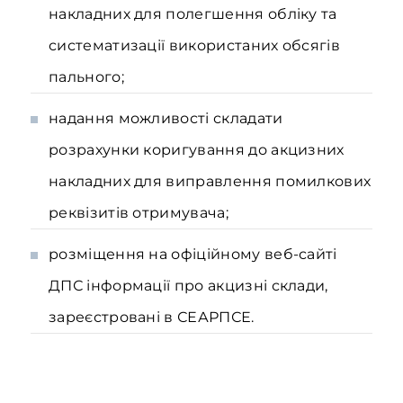
накладних для полегшення обліку та
систематизації використаних обсягів
пального;
надання можливості складати
розрахунки коригування до акцизних
накладних для виправлення помилкових
реквізитів отримувача;
розміщення на офіційному веб-сайті
ДПС інформації про акцизні склади,
зареєстровані в СЕАРПСЕ.