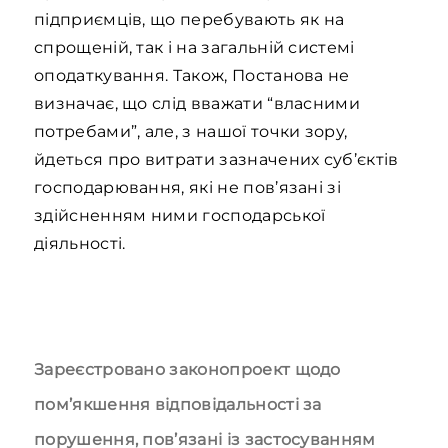
підприємців, що перебувають як на
спрощеній, так і на загальній системі
оподаткування. Також, Постанова не
визначає, що слід вважати “власними
потребами”, але, з нашої точки зору,
йдеться про витрати зазначених суб’єктів
господарювання, які не пов’язані зі
здійсненням ними господарської
діяльності.
Зареєстровано законопроект щодо
пом’якшення відповідальності за
порушення, пов’язані із застосуванням