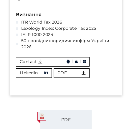
Визнання
ITR World Tax 2026
Lexology Index: Corporate Tax 2025
IFLR 1000 2024
50 провідних юридичних фірм України
2026
Contact
Linkedin
PDF
PDF