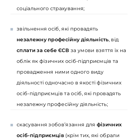
соціального страхування;
звільнення осіб, які провадять
незалежну професійну діяльність
, від
сплати за себе ЄСВ
за умови взяття їх на
облік як фізичних осіб-підприємців та
провадження ними одного виду
діяльності одночасно в якості фізичних
осіб-підприємців та осіб, які провадять
незалежну професійну діяльність;
скасування зобов’язання для
фізичних
осіб-підприємців
(крім тих, які обрали