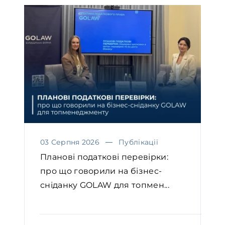
03 Серпня 2026
Публікації
Планові податкові перевірки:
про що говорили на бізнес-
сніданку GOLAW для топмен...