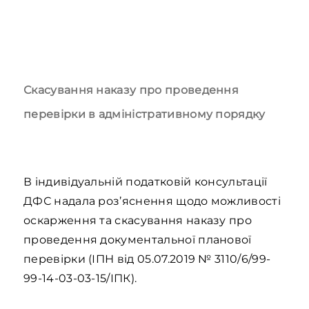
Скасування наказу про проведення
перевірки в адміністративному порядку
В індивідуальній податковій консультації
ДФС надала роз’яснення щодо можливості
оскарження та скасування наказу про
проведення документальної планової
перевірки (ІПН від 05.07.2019 № 3110/6/99-
99-14-03-03-15/ІПК).