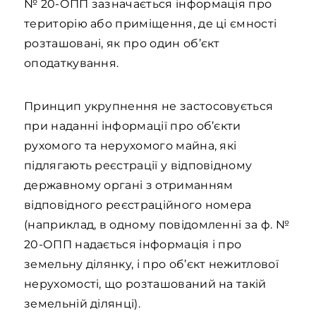
№ 20-ОПП зазначається інформація про
територію або приміщення, де ці ємності
розташовані, як про один об’єкт
оподаткування.
Принцип укрупнення не застосовується
при наданні інформації про об’єкти
рухомого та нерухомого майна, які
підлягають реєстрації у відповідному
державному органі з отриманням
відповідного реєстраційного номера
(наприклад, в одному повідомленні за ф. №
20-ОПП надається інформація і про
земельну ділянку, і про об’єкт нежитлової
нерухомості, що розташований на такій
земельній ділянці).