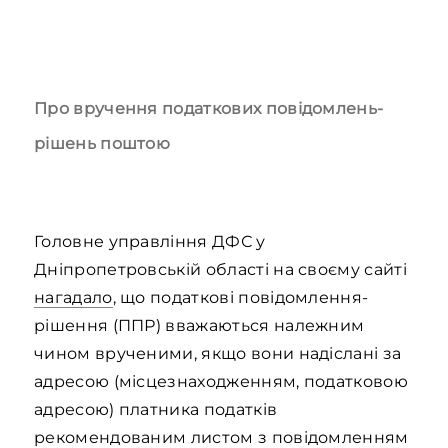
Про вручення податкових повідомлень-
рішень поштою
Головне управління ДФС у
Дніпропетровській області на своєму сайті
нагадало
, що податкові повідомлення-
рішення (ППР) вважаються належним
чином врученими, якщо вони надіслані за
адресою (місцезнаходженням, податковою
адресою) платника податків
рекомендованим листом з повідомленням