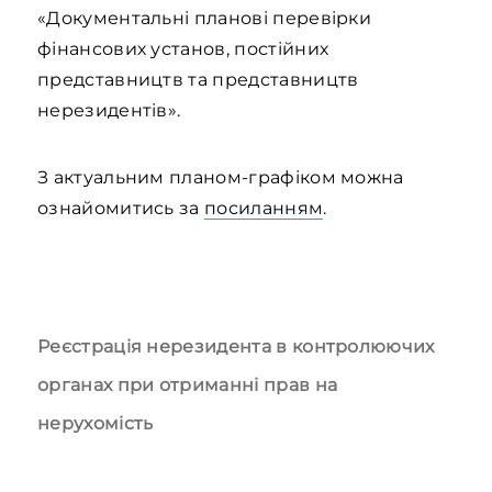
«Документальні планові перевірки
фінансових установ, постійних
представництв та представництв
нерезидентів».
З актуальним планом-графіком можна
ознайомитись за
посиланням
.
Реєстрація нерезидента в контролюючих
органах при отриманні прав на
нерухомість