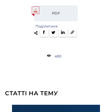
PDF
Поділитися
490
СТАТТІ НА ТЕМУ