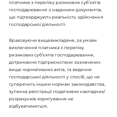
платника з переліку ризикових суб’єктів
господарювання з наданням документів,
що підтверджують реальність здійснення
господарської діяльності.
Враховуючи вищевикладене, за умови
виключення платника з переліку
ризикових суб’єктів господарювання,
дотримання підприємством зазначених
вище нормативних актів, та ведення
господарської діяльності у спосіб, що не
суперечить іншим нормам законодавства,
зупинка реєстрації податкових накладних/
розрахунків коригування не
відбуватиметься.