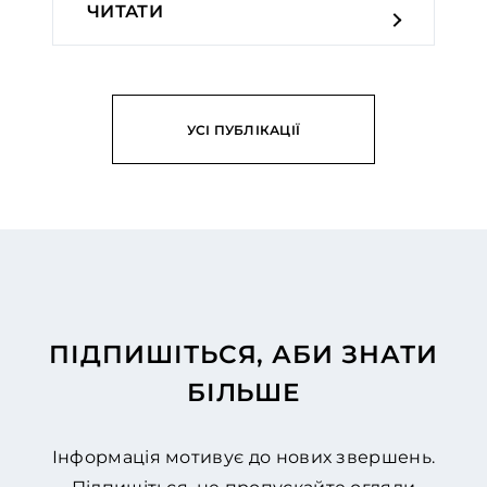
ЧИТАТИ
УСІ ПУБЛІКАЦІЇ
ПІДПИШІТЬСЯ, АБИ ЗНАТИ
БІЛЬШЕ
Інформація мотивує до нових звершень.