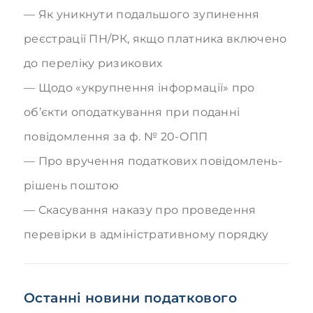
Як уникнути подальшого зупинення
реєстрації ПН/РК, якщо платника включено
до переліку ризикових
Щодо «укрупнення інформації» про
об’єкти оподаткування при поданні
повідомлення за ф. № 20-ОПП
Про вручення податкових повідомлень-
рішень поштою
Скасування наказу про проведення
перевірки в адміністративному порядку
Останні новини податкового