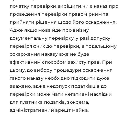
початку перевірки вирішити чи є наказ про
проведення перевірки правомірним та
прийняти рішення щодо його оскарження.
Адже якщо мова йде про виїзну
документальну перевірку, у разі допуску
перевіряючих до перевірки, в подальшому
оскарження наказу вже не буде
ефективним способом захисту прав. При
цьому, до вибору процедури оскарження
такого наказу необхідно підходити дуже
зважено, адже недопуск податківців до
перевірки може мати негативні наслідки
для платника податків, зокрема,
адміністративний арешт майна.