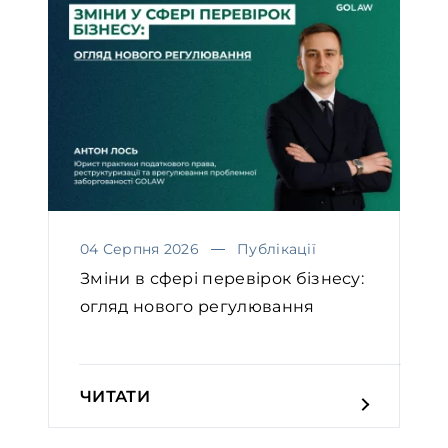
04 Серпня 2026
Публікації
Зміни в сфері перевірок бізнесу:
огляд нового регулювання
ЧИТАТИ