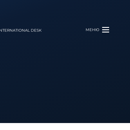
МЕНЮ
INTERNATIONAL DESK