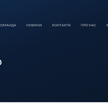
КОМАНДА
НОВИНИ
КОНТАКТИ
ПРО НАС
0