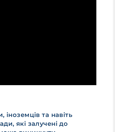
, іноземців та навіть
ди, які залучені до