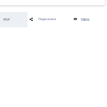
Поділитися
11804
PDF