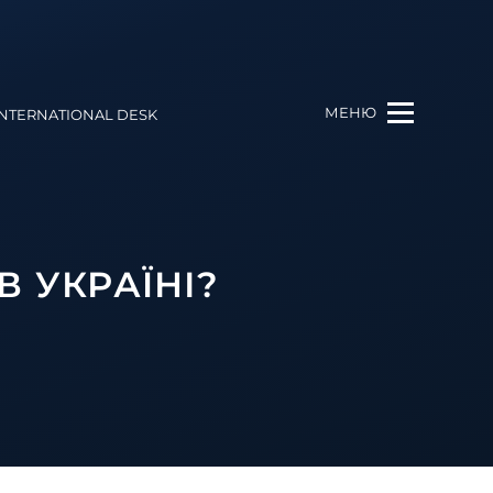
МЕНЮ
INTERNATIONAL DESK
 УКРАЇНІ?