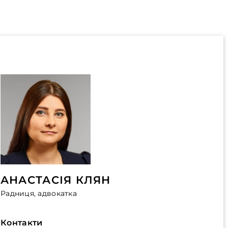
АНАСТАСІЯ КЛЯН
Радниця, адвокатка
Контакти