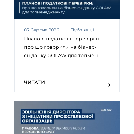
03 Серпня 2026
Публікації
Планові податкові перевірки:
про що говорили на бізнес-
сніданку GOLAW для топмен...
ЧИТАТИ