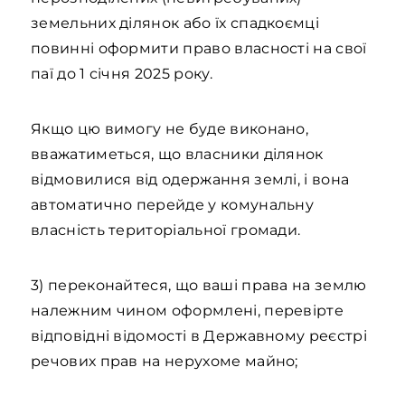
земельних ділянок або їх спадкоємці
повинні оформити право власності на свої
паї до 1 січня 2025 року.
Якщо цю вимогу не буде виконано,
вважатиметься, що власники ділянок
відмовилися від одержання землі, і вона
автоматично перейде у комунальну
власність територіальної громади.
3) переконайтеся, що ваші права на землю
належним чином оформлені, перевірте
відповідні відомості в Державному реєстрі
речових прав на нерухоме майно;