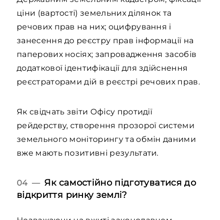
ціни (вартості) земельних ділянок та
речових прав на них; оцифрування і
занесення до реєстру прав інформації на
паперових носіях; запровадження засобів
додаткової ідентифікації для здійснення
реєстраторами дій в реєстрі речових прав.
Як свідчать звіти Офісу протидії
рейдерству, створення прозорої системи
земельного моніторингу та обмін даними
вже мають позитивні результати.
Як самостійно підготуватися до
04 —
відкриття ринку землі?