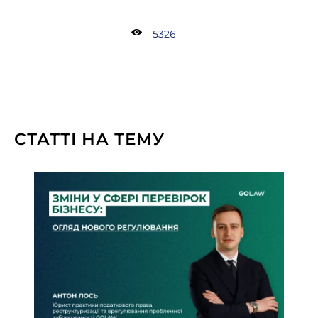
5326
СТАТТІ НА ТЕМУ