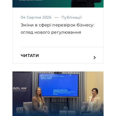
04 Серпня 2026
Публікації
Зміни в сфері перевірок бізнесу:
огляд нового регулювання
ЧИТАТИ