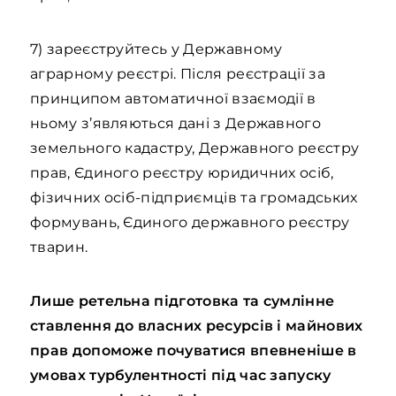
7) зареєструйтесь у Державному
аграрному реєстрі. Після реєстрації за
принципом автоматичної взаємодії в
ньому з’являються дані з Державного
земельного кадастру, Державного реєстру
прав, Єдиного реєстру юридичних осіб,
фізичних осіб-підприємців та громадських
формувань, Єдиного державного реєстру
тварин.
Лише ретельна підготовка та сумлінне
ставлення до власних ресурсів і майнових
прав допоможе почувати
ся
впевненіше в
умовах турбулентності під час запуску