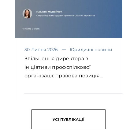
30 Липня 2026
Юридичні новини
Звільнення директора з
ініціативи профспілкової
організації: правова позиція
Вел...
ЧИТАТИ
УСІ ПУБЛІКАЦІЇ