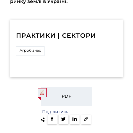
ринку землі в Україні.
ПРАКТИКИ | СЕКТОРИ
Агробізнес
PDF
Поділитися