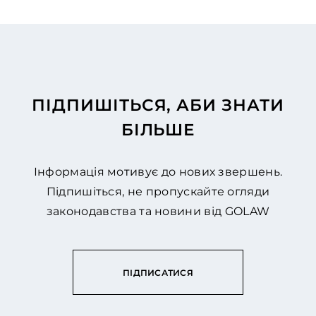
ПІДПИШІТЬСЯ, АБИ ЗНАТИ
БІЛЬШЕ
Інформація мотивує до нових звершень.
Підпишіться, не пропускайте огляди
законодавства та новини від GOLAW
ПІДПИСАТИСЯ