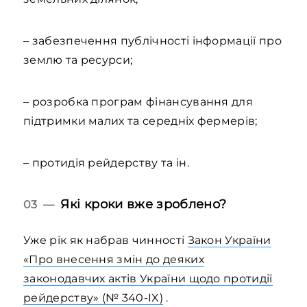
– забезпечення публічності інформації про
землю та ресурси;
– розробка програм фінансування для
підтримки малих та середніх фермерів;
– протидія рейдерству та ін.
Які кроки вже зроблено?
03 —
Уже рік як набрав чинності
Закон України
«Про внесення змін до деяких
законодавчих актів України щодо протидії
рейдерству» (№ 340-IX)
.