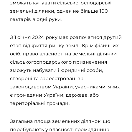
зможуть купувати сільськогосподарські
земельні ділянки, однак не більше 100
гектарів в одні руки.
З 1 січня 2024 року має розпочатися другий
етап відкриття ринку землі. Крім фізичних
осіб, право власності на земельні ділянки
сільськогосподарського призначення
зможуть набувати і юридичні особи,
створені та зареєстровані за
законодавством України, учасниками яких
є громадяни України, держава, або
територіальні громади.
Загальна площа земельних ділянок, що
перебувають у власності громадянина