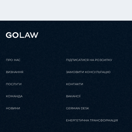
ПРО НАС
ПІДПИСАТИСЯ НА РОЗСИЛКУ
ВИЗНАННЯ
ЗАМОВИТИ КОНСУЛЬТАЦІЮ
ПОСЛУГИ
КОНТАКТИ
КОМАНДА
ВАКАНСІЇ
НОВИНИ
GERMAN DESK
ЕНЕРГЕТИЧНА ТРАНСФОРМАЦІЯ