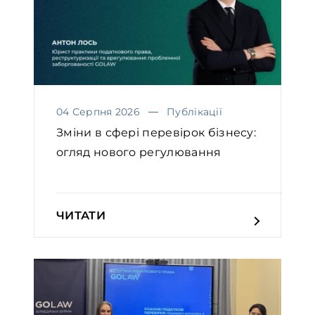
04 Серпня 2026
Публікації
Зміни в сфері перевірок бізнесу:
огляд нового регулювання
ЧИТАТИ