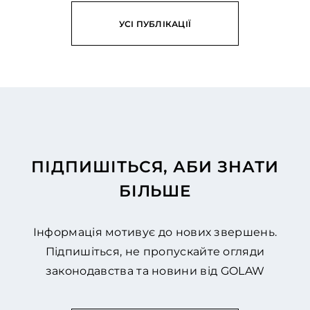
УСІ ПУБЛІКАЦІЇ
ПІДПИШІТЬСЯ, АБИ ЗНАТИ
БІЛЬШЕ
Інформація мотивує до нових звершень.
Підпишіться, не пропускайте огляди
законодавства та новини від GOLAW