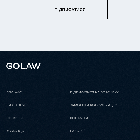
ПІДПИСАТИСЯ
ПРО НАС
ПІДПИСАТИСЯ НА РОЗСИЛКУ
ВИЗНАННЯ
ЗАМОВИТИ КОНСУЛЬТАЦІЮ
ПОСЛУГИ
КОНТАКТИ
КОМАНДА
ВАКАНСІЇ