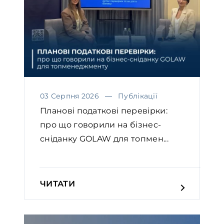
03 Серпня 2026
Публікації
Планові податкові перевірки:
про що говорили на бізнес-
сніданку GOLAW для топмен...
ЧИТАТИ