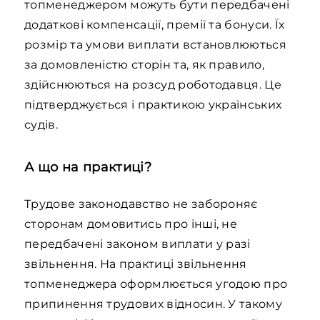
топменеджером можуть бути передбачені
додаткові компенсації, премії та бонуси. Їх
розмір та умови виплати встановлюються
за домовленістю сторін та, як правило,
здійснюються на розсуд роботодавця. Це
підтверджується і практикою українських
судів.
А що на практиці?
Трудове законодавство не забороняє
сторонам домовитись про інші, не
передбачені законом виплати у разі
звільнення. На практиці звільнення
топменеджера оформлюється угодою про
припинення трудових відносин. У такому