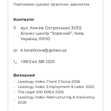
Партнерка судової практики, адвокатка
Контакти
вул. Князів Острозьких 31/33,
Бізнес-центр “Зоряний”, Київ,
Україна, 01010
k.tsvetkova@golaw.ua
+38 044 581 1220
Визнання
Lexology Index: Client Choice 2026
Lexology Index: Employment & Labor 2025
The Legal 500 EMEA 2025
Lexology Index: Restructuring & Insolvency
2026