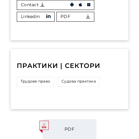
Contact
Linkedin
PDF
ПРАКТИКИ | СЕКТОРИ
Трудове право
Судова практика
PDF