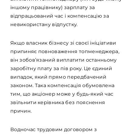
іншому працівнику) зарплату за
відпрацьований час і компенсацію за
невикористану відпустку.
Якщо власник бізнесу зі своєї ініціативи
припиняє повноваження топменеджера,
він зобов’язаний виплатити останньому
заробітну плату за пів року. Це єдиний
випадок, який прямо передбачений
законом. Така компенсація обумовлена
тим, що акціонер може у будь-який час
звільнити керівника без пояснення
причин.
Водночас трудовим договором з