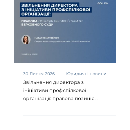
30 Липня 2026
Юридичні новини
Звільнення директора з
ініціативи профспілкової
організації: правова позиція
Вел...
ЧИТАТИ