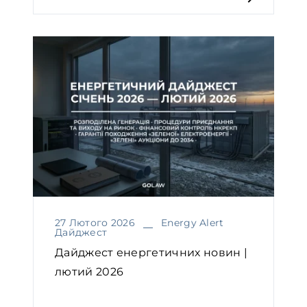
27 Лютого 2026
Energy Alert
Дайджест
Дайджест енергетичних новин |
лютий 2026