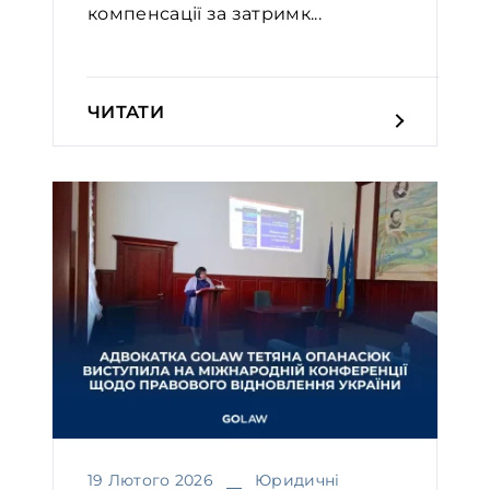
компенсації за затримк...
ЧИТАТИ
19 Лютого 2026
Юридичні