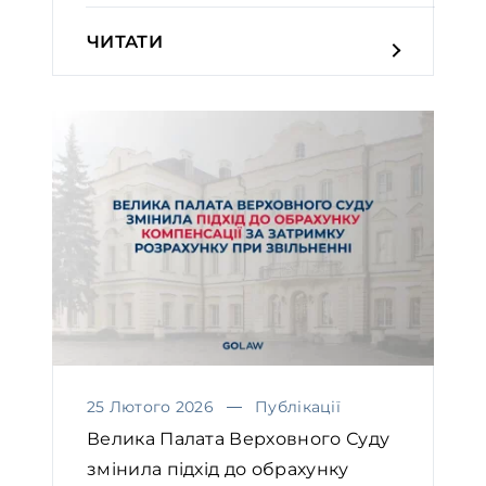
ЧИТАТИ
25 Лютого 2026
Публікації
Велика Палата Верховного Суду
змінила підхід до обрахунку