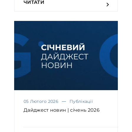
ЧИТАТИ
05 Лютого 2026
Публікації
Дайджест новин | січень 2026