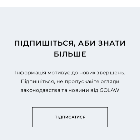
ПІДПИШІТЬСЯ, АБИ ЗНАТИ
БІЛЬШЕ
Інформація мотивує до нових звершень.
Підпишіться, не пропускайте огляди
законодавства та новини від GOLAW
ПІДПИСАТИСЯ