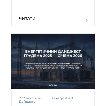
ЧИТАТИ
27 Січня 2026
Energy Alert
Дайджест