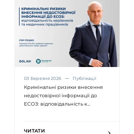
03 Березня 2026
Публікації
Кримінальні ризики внесення
недостовірної інформації до
ЕСОЗ: відповідальність к...
ЧИТАТИ