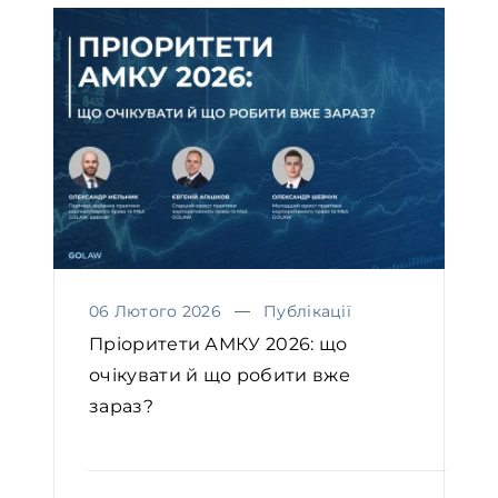
06 Лютого 2026
Публікації
Пріоритети АМКУ 2026: що
очікувати й що робити вже
зараз?