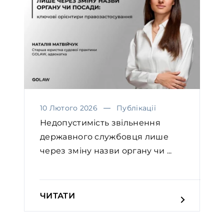
10 Лютого 2026
Публікації
Недопустимість звільнення
державного службовця лише
через зміну назви органу чи ...
ЧИТАТИ