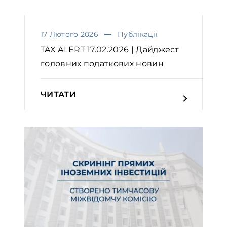
17 Лютого 2026
Публікації
TAX ALERT 17.02.2026 | Дайджест
головних податкових новин
ЧИТАТИ