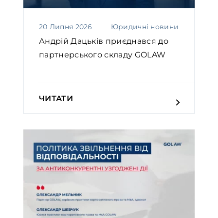
20 Липня 2026
Юридичні новини
Андрій Дацьків приєднався до
партнерського складу GOLAW
ЧИТАТИ