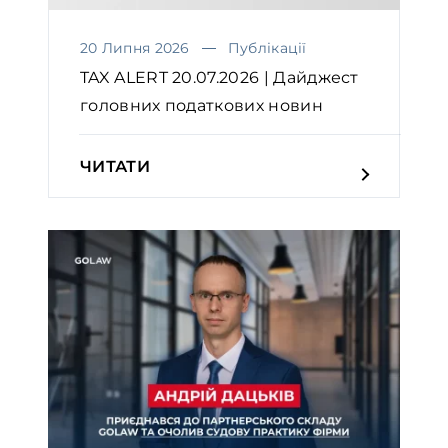
20 Липня 2026
Публікації
TAX ALERT 20.07.2026 | Дайджест
головних податкових новин
ЧИТАТИ