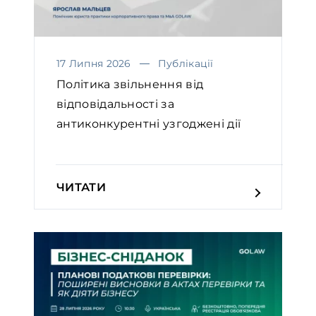
17 Липня 2026
Публікації
Політика звільнення від
відповідальності за
антиконкурентні узгоджені дії
ЧИТАТИ