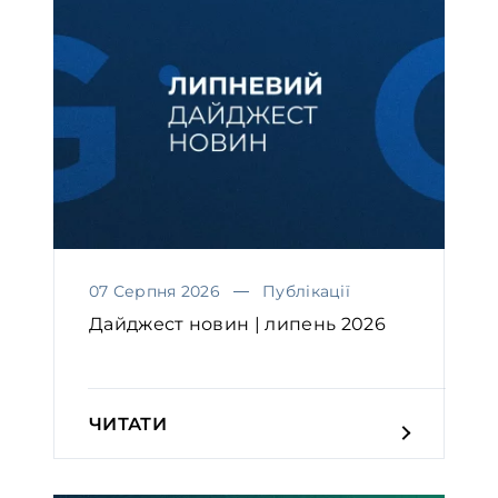
07 Серпня 2026
Публікації
Дайджест новин | липень 2026
ЧИТАТИ