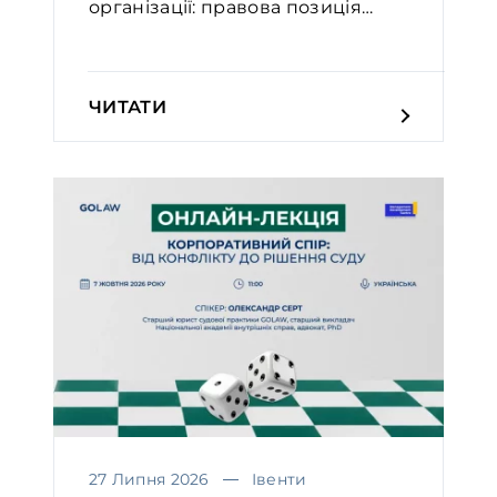
організації: правова позиція
Вел...
ЧИТАТИ
27 Липня 2026
Івенти