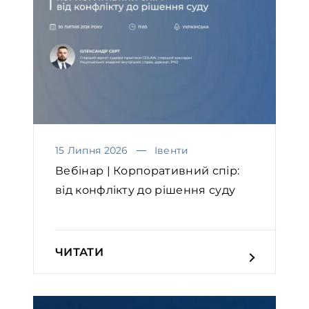
15 Липня 2026
Івенти
Вебінар | Корпоративний спір:
від конфлікту до рішення суду
ЧИТАТИ