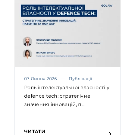
07 Липня 2026
Публікації
Роль інтелектуальної власності у
defence tech: стратегічне
значення інновацій, п...
ЧИТАТИ