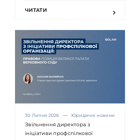
ЧИТАТИ
30 Липня 2026
Юридичні новини
Звільнення директора з
ініціативи профспілкової