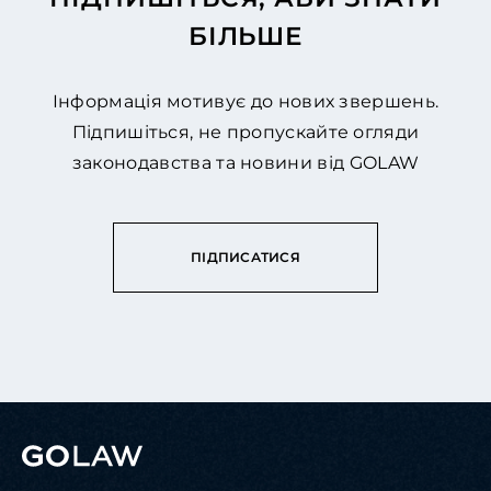
БІЛЬШЕ
Інформація мотивує до нових звершень.
Підпишіться, не пропускайте огляди
законодавства та новини від GOLAW
ПІДПИСАТИСЯ