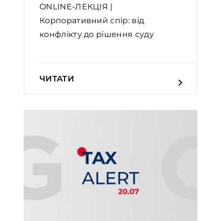
ONLINE-ЛЕКЦІЯ |
Корпоративний спір: від
конфлікту до рішення суду
ЧИТАТИ