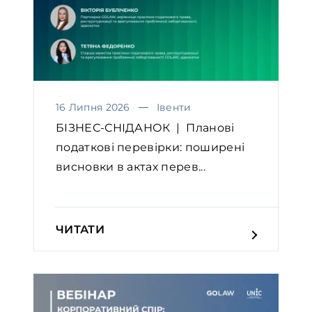
16 Липня 2026
Івенти
БІЗНЕС-СНІДАНОК | Планові
податкові перевірки: поширені
висновки в актах перев...
ЧИТАТИ