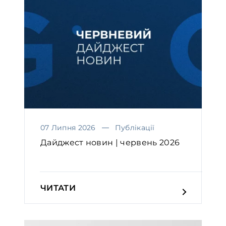
07 Липня 2026
Публікації
Дайджест новин | червень 2026
ЧИТАТИ