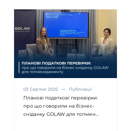
03 Серпня 2026
Публікації
Планові податкові перевірки:
про що говорили на бізнес-
сніданку GOLAW для топмен...