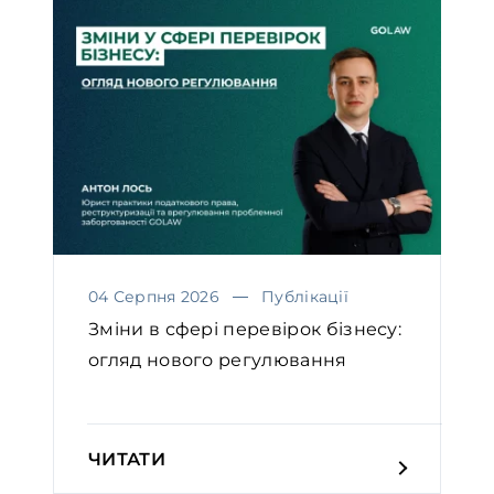
04 Серпня 2026
Публікації
Зміни в сфері перевірок бізнесу:
огляд нового регулювання
ЧИТАТИ