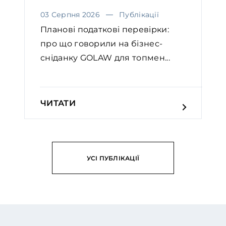
03 Серпня 2026
Публікації
Планові податкові перевірки:
про що говорили на бізнес-
сніданку GOLAW для топмен...
ЧИТАТИ
УСІ ПУБЛІКАЦІЇ