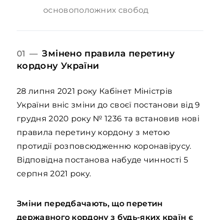
основоположних свобод
Змінено правила перетину
01 —
кордону України
28 липня 2021 року Кабінет Міністрів
України вніс зміни до своєї постанови від 9
грудня 2020 року № 1236 та встановив нові
правила перетину кордону з метою
протидії розповсюдженню коронавірусу.
Відповідна постанова набуде чинності 5
серпня 2021 року.
Зміни передбачають, що перетин
державного кордону з будь-яких країн є