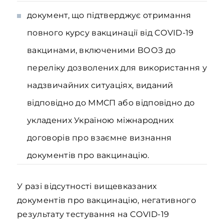
документ, що підтверджує отримання
повного курсу вакцинації від COVID-19
вакцинами, включеними ВООЗ до
переліку дозволених для використання у
надзвичайних ситуаціях, виданий
відповідно до ММСП або відповідно до
укладених Україною міжнародних
договорів про взаємне визнання
документів про вакцинацію.
У разі відсутності вищевказаних
документів про вакцинацію, негативного
результату тестування на COVID-19