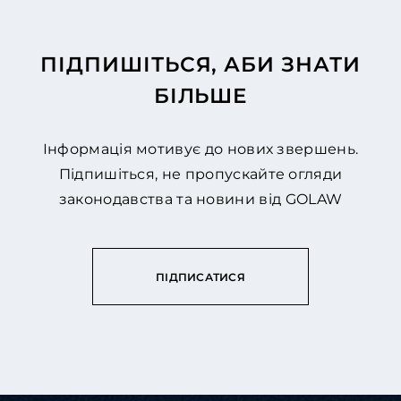
ПІДПИШІТЬСЯ, АБИ ЗНАТИ
БІЛЬШЕ
Інформація мотивує до нових звершень.
Підпишіться, не пропускайте огляди
законодавства та новини від GOLAW
ПІДПИСАТИСЯ