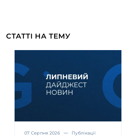
СТАТТІ НА ТЕМУ
07 Серпня 2026
Публікації