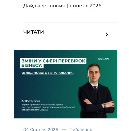
Дайджест новин | липень 2026
ЧИТАТИ
04 Серпня 2026
Публікації