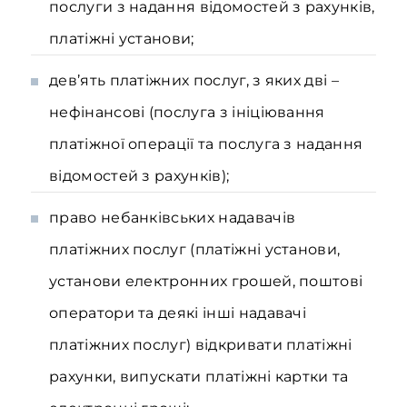
послуги з надання відомостей з рахунків,
платіжні установи;
дев’ять платіжних послуг, з яких дві –
нефінансові (послуга з ініціювання
платіжної операції та послуга з надання
відомостей з рахунків);
право небанківських надавачів
платіжних послуг (платіжні установи,
установи електронних грошей, поштові
оператори та деякі інші надавачі
платіжних послуг) відкривати платіжні
рахунки, випускати платіжні картки та