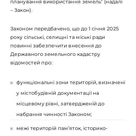
планування використання земель” (надалі
– Закон).
Законом передбачено, що до 1 січня 2025
року сільські, селищні та міські ради
повинні забезпечити внесення до
Державного земельного кадастру
відомостей про:
функціональні зони територій, визначені
у містобудівній документації на
місцевому рівні, затвердженій до
набрання чинності Законом;
межі територій пам’яток, історико-