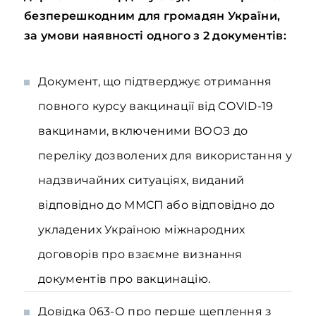
безперешкодним для громадян України,
за умови наявності одного з 2 документів:
Документ, що підтверджує отримання
повного курсу вакцинації від COVID-19
вакцинами, включеними ВООЗ до
переліку дозволених для використання у
надзвичайних ситуаціях, виданий
відповідно до ММСП або відповідно до
укладених Україною міжнародних
договорів про взаємне визнання
документів про вакцинацію.
Довідка 063-О про перше щеплення з