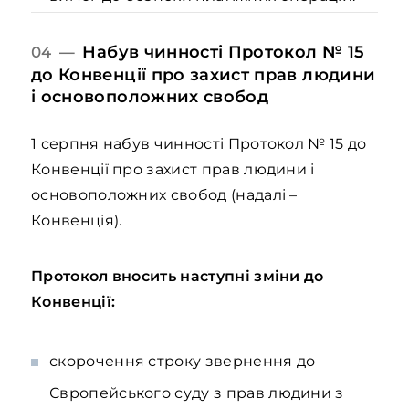
Набув чинності Протокол № 15
04 —
до Конвенції про захист прав людини
і основоположних свобод
1 серпня набув чинності Протокол № 15 до
Конвенції про захист прав людини і
основоположних свобод (надалі –
Конвенція).
Протокол вносить наступні зміни до
Конвенції:
скорочення строку звернення до
Європейського суду з прав людини з