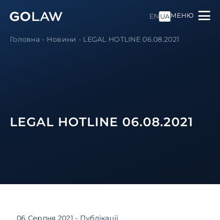
МЕНЮ
EN
UA
Головна
-
Новини
-
LEGAL HOTLINE 06.08.2021
LEGAL HOTLINE 06.08.2021
06 Серпня 2021
- Публікації