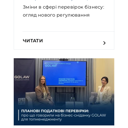
Зміни в сфері перевірок бізнесу:
огляд нового регулювання
ЧИТАТИ