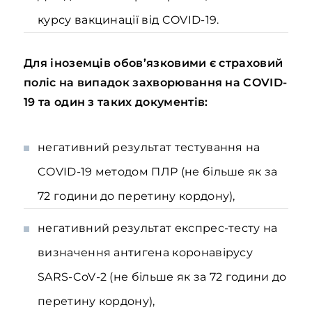
курсу вакцинації від COVID-19.
Для іноземців обов’язковими є страховий
поліс на випадок захворювання на COVID-
19 та один з таких документів:
негативний результат тестування на
COVID-19 методом ПЛР (не більше як за
72 години до перетину кордону),
негативний результат експрес-тесту на
визначення антигена коронавірусу
SARS-CoV-2 (не більше як за 72 години до
перетину кордону),