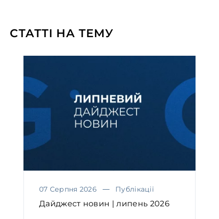
СТАТТІ НА ТЕМУ
07 Серпня 2026
Публікації
Дайджест новин | липень 2026