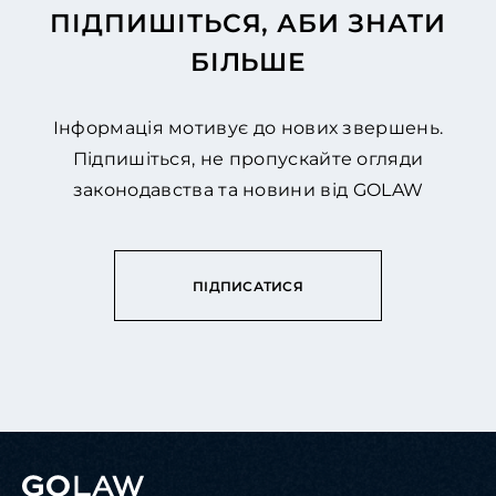
ПІДПИШІТЬСЯ, АБИ ЗНАТИ
БІЛЬШЕ
Інформація мотивує до нових звершень.
Підпишіться, не пропускайте огляди
законодавства та новини від GOLAW
ПІДПИСАТИСЯ