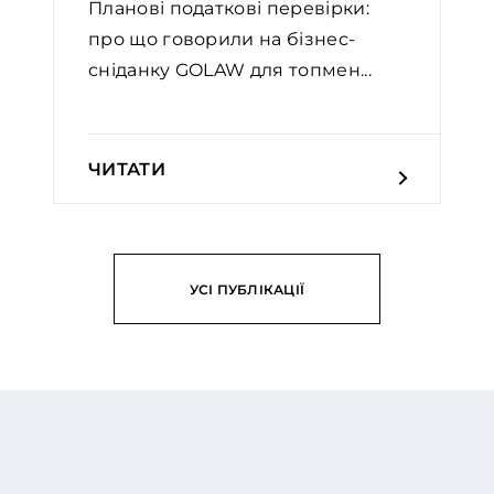
Планові податкові перевірки:
про що говорили на бізнес-
сніданку GOLAW для топмен...
ЧИТАТИ
УСІ ПУБЛІКАЦІЇ