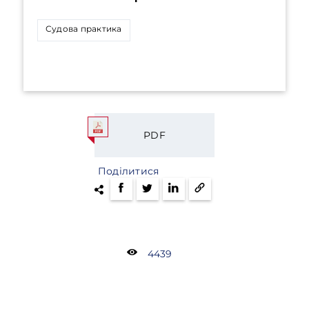
Судова практика
PDF
Поділитися
4439