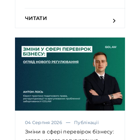
ЧИТАТИ
04 Серпня 2026
Публікації
Зміни в сфері перевірок бізнесу: