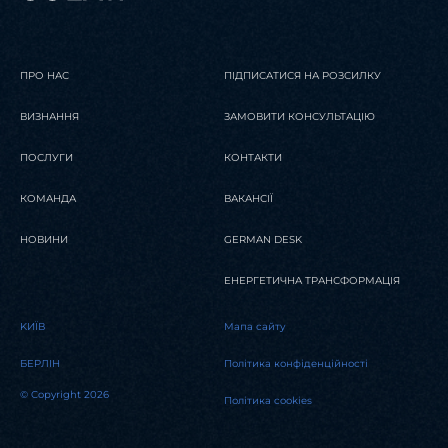
ПРО НАС
ПІДПИСАТИСЯ НА РОЗСИЛКУ
ВИЗНАННЯ
ЗАМОВИТИ КОНСУЛЬТАЦІЮ
ПОСЛУГИ
КОНТАКТИ
КОМАНДА
ВАКАНСІЇ
НОВИНИ
GERMAN DESK
ЕНЕРГЕТИЧНА ТРАНСФОРМАЦІЯ
KИЇВ
Мапа сайту
БЕРЛІН
Політика конфіденційності
© Copyright 2026
Політика cookies