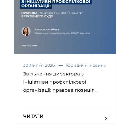
30 Липня 2026
Юридичні новини
Звільнення директора з
ініціативи профспілкової
організації: правова позиція
Вел...
ЧИТАТИ