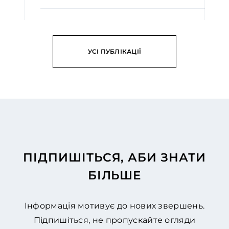
ЧИТАТИ
УСІ ПУБЛІКАЦІЇ
ПІДПИШІТЬСЯ, АБИ ЗНАТИ
БІЛЬШЕ
Інформація мотивує до нових звершень.
Підпишіться, не пропускайте огляди