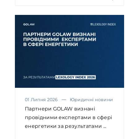
01 Липня 2026
Юридичні новини
Партнери GOLAW визнані
провідними експертами в сфері
енергетики за результатами ...