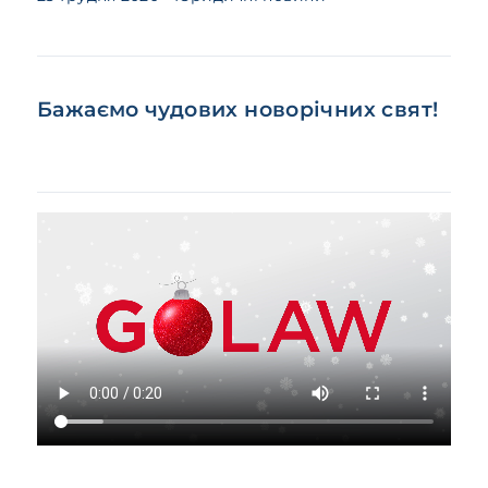
Бажаємо чудових новорічних свят!