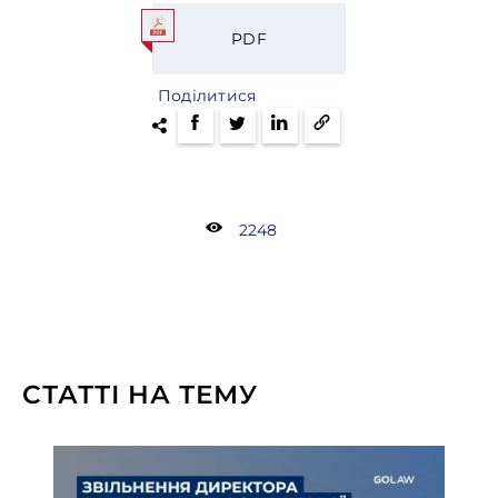
PDF
Поділитися
2248
СТАТТІ НА ТЕМУ