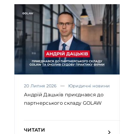
20 Липня 2026
Юридичні новини
Андрій Дацьків приєднався до
партнерського складу GOLAW
ЧИТАТИ