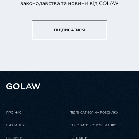
законодавства та новини від GOLAW
ПІДПИСАТИСЯ
ПРО НАС
ПІДПИСАТИСЯ НА РОЗСИЛКУ
ВИЗНАННЯ
ЗАМОВИТИ КОНСУЛЬТАЦІЮ
ПОСЛУГИ
КОНТАКТИ