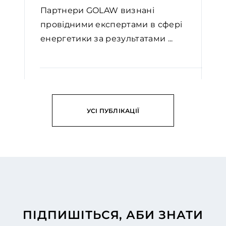
Партнери GOLAW визнані
провідними експертами в сфері
енергетики за результатами ...
ЧИТАТИ
УСІ ПУБЛІКАЦІЇ
ПІДПИШІТЬСЯ, АБИ ЗНАТИ