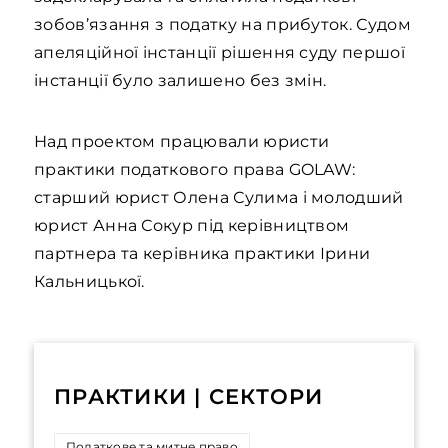
зобов’язання з податку на прибуток. Судом
апеляційної інстанції рішення суду першої
інстанції було залишено без змін.
Над проектом працювали юристи
практики податкового права GOLAW:
старший юрист Олена Сулима і молодший
юрист Анна Сокур під керівництвом
партнера та керівника практики Ірини
Кальницької.
ПРАКТИКИ | СЕКТОРИ
Податкове та митне право