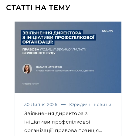
СТАТТІ НА ТЕМУ
30 Липня 2026
Юридичні новини
Звільнення директора з
ініціативи профспілкової
організації: правова позиція