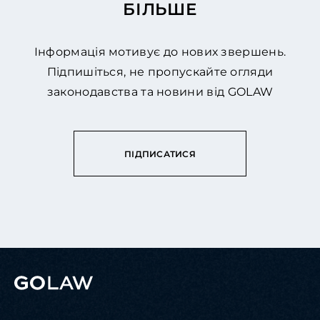
БІЛЬШЕ
Інформація мотивує до нових звершень.
Підпишіться, не пропускайте огляди
законодавства та новини від GOLAW
ПІДПИСАТИСЯ