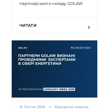
партнерського складу GOLAW
ЧИТАТИ
01 Липня 2026
Юридичні новини