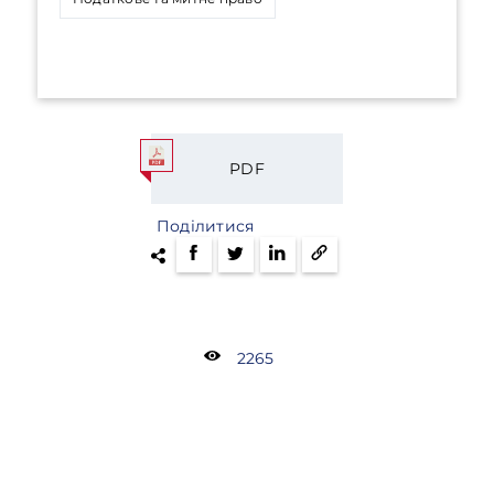
PDF
Поділитися
2265