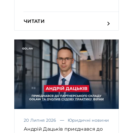
Вел...
ЧИТАТИ
20 Липня 2026
Юридичні новини
Андрій Дацьків приєднався до