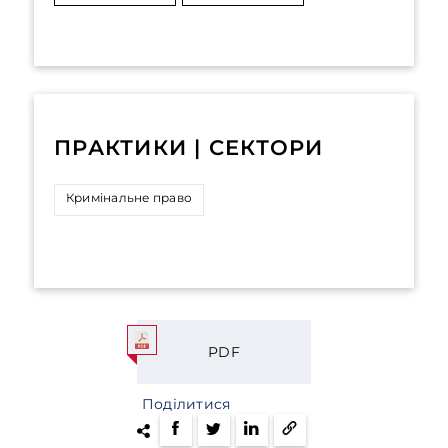
ПРАКТИКИ | СЕКТОРИ
Кримінальне право
PDF
Поділитися