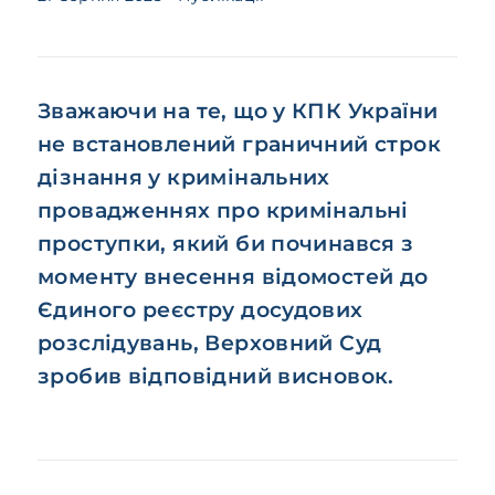
Зважаючи на те, що у КПК України
не встановлений граничний строк
дізнання у кримінальних
провадженнях про кримінальні
проступки, який би починався з
моменту внесення відомостей до
Єдиного реєстру досудових
розслідувань, Верховний Суд
зробив відповідний висновок.