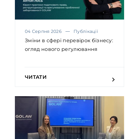
04 Серпня 2026
Публікації
Зміни в сфері перевірок бізнесу:
огляд нового регулювання
ЧИТАТИ