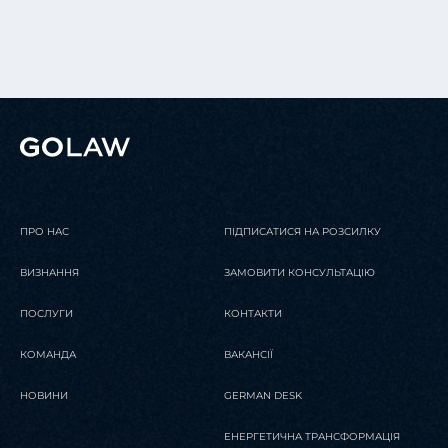
ПРО НАС
ПІДПИСАТИСЯ НА РОЗСИЛКУ
ВИЗНАННЯ
ЗАМОВИТИ КОНСУЛЬТАЦІЮ
ПОСЛУГИ
КОНТАКТИ
КОМАНДА
ВАКАНСІЇ
НОВИНИ
GERMAN DESK
ЕНЕРГЕТИЧНА ТРАНСФОРМАЦІЯ