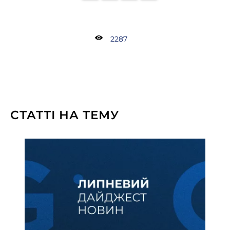
2287
СТАТТІ НА ТЕМУ