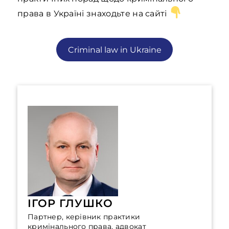
права в Україні знаходьте на сайті
Criminal law in Ukraine
ІГОР ГЛУШКО
Партнер, керівник практики
кримінального права, адвокат