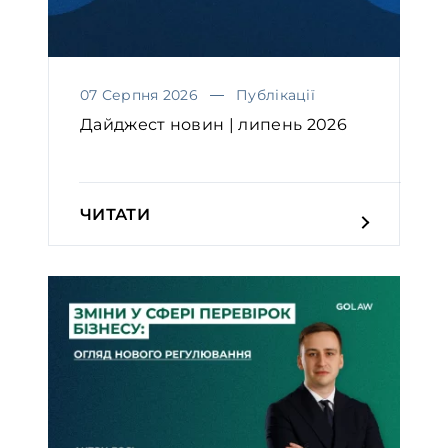
07 Серпня 2026
Публікації
Дайджест новин | липень 2026
ЧИТАТИ