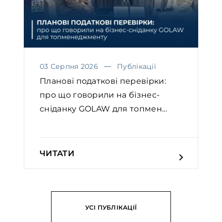
03 Серпня 2026
Публікації
Планові податкові перевірки:
про що говорили на бізнес-
сніданку GOLAW для топмен...
ЧИТАТИ
УСІ ПУБЛІКАЦІЇ