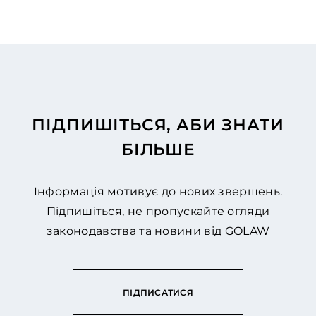
ПІДПИШІТЬСЯ, АБИ ЗНАТИ
БІЛЬШЕ
Інформація мотивує до нових звершень.
Підпишіться, не пропускайте огляди
законодавства та новини від GOLAW
ПІДПИСАТИСЯ