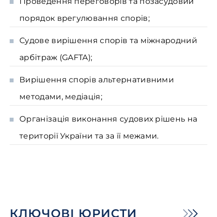
Проведення переговорів та позасудовий
порядок врегулювання спорів;
Судове вирішення спорів та міжнародний
арбітраж (GAFTA);
Вирішення спорів альтернативними
методами, медіація;
Організація виконання судових рішень на
території України та за її межами.
КЛЮЧОВІ ЮРИСТИ