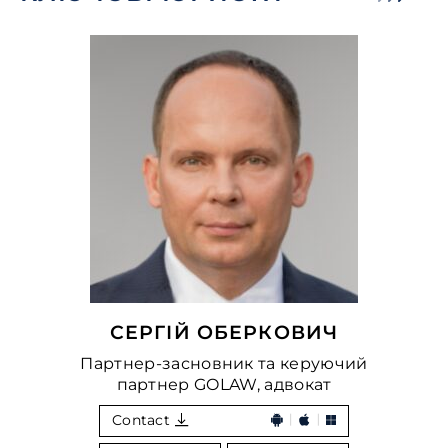
СЕРГІЙ ОБЕРКОВИЧ
Партнер-засновник та керуючий
партнер GOLAW, адвокат
Contact