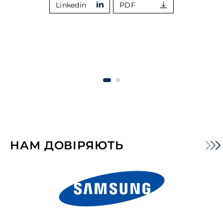
Linkedin
PDF
НАМ ДОВІРЯЮТЬ