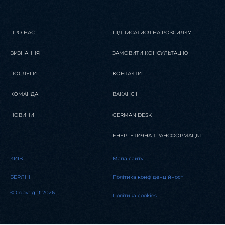
ПРО НАС
ПІДПИСАТИСЯ НА РОЗСИЛКУ
ВИЗНАННЯ
ЗАМОВИТИ КОНСУЛЬТАЦІЮ
ПОСЛУГИ
КОНТАКТИ
КОМАНДА
ВАКАНСІЇ
НОВИНИ
GERMAN DESK
ЕНЕРГЕТИЧНА ТРАНСФОРМАЦІЯ
KИЇВ
Мапа сайту
БЕРЛІН
Політика конфіденційності
© Copyright 2026
Політика cookies