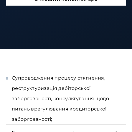
Супроводження процесу стягнення,
реструктуризація дебіторської
заборгованості, консультування щодо
питань врегулювання кредиторської
заборгованості;