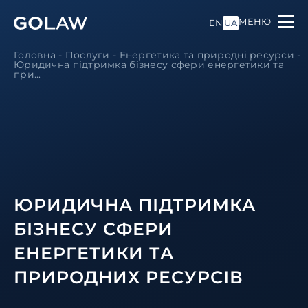
МЕНЮ
EN
UA
Головна
-
Послуги
-
Енергетика та природні ресурси
-
Юридична підтримка бізнесу сфери енергетики та
при...
ЮРИДИЧНА ПІДТРИМКА
БІЗНЕСУ СФЕРИ
ЕНЕРГЕТИКИ ТА
ПРИРОДНИХ РЕСУРСІВ