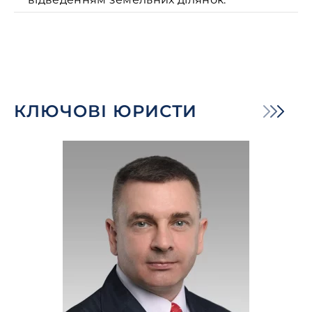
КЛЮЧОВІ ЮРИСТИ