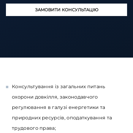
ЗАМОВИТИ КОНСУЛЬТАЦІЮ
Консультування із загальних питань
охорони довкілля, законодавчого
регулювання в галузі енергетики та
природних ресурсів, оподаткування та
трудового права;