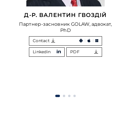
Д-Р. ВАЛЕНТИН ГВОЗДІЙ
Партнер-засновник GOLAW, адвокат,
PhD
Contact
Linkedin
PDF