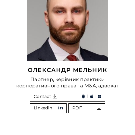
ОЛЕКСАНДР МЕЛЬНИК
Партнер, керівник практики
корпоративного права та M&A, адвокат
Contact
Linkedin
PDF