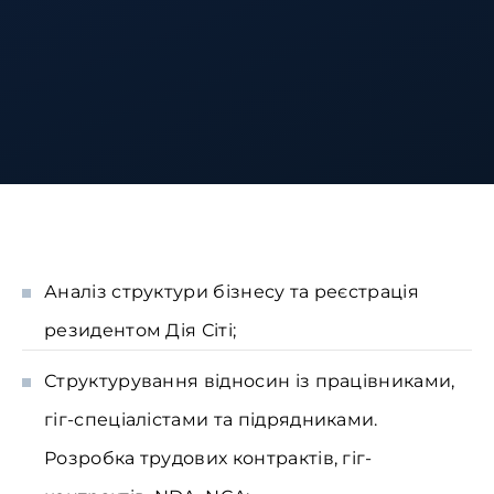
Аналіз структури бізнесу та реєстрація
резидентом Дія Сіті;
Структурування відносин із працівниками,
гіг-спеціалістами та підрядниками.
Розробка трудових контрактів, гіг-