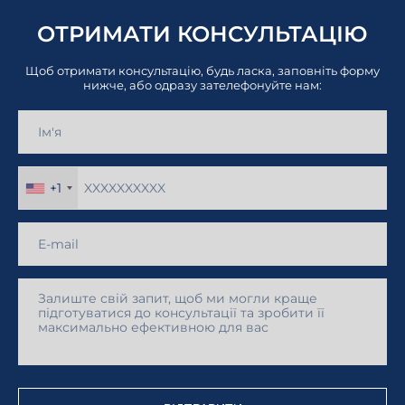
ОТРИМАТИ КОНСУЛЬТАЦІЮ
Щоб отримати консультацію, будь ласка, заповніть форму
нижче, або одразу зателефонуйте нам:
+1