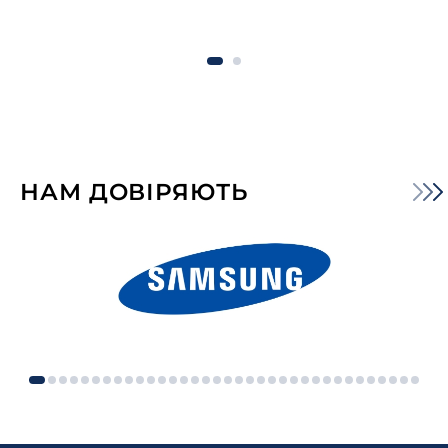
НАМ ДОВІРЯЮТЬ