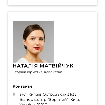
НАТАЛІЯ МАТВІЙЧУК
Старша юристка, адвокатка
Контакти
вул. Князів Острозьких 31/33,
Бізнес-центр “Зоряний”, Київ,
Україна, 01010