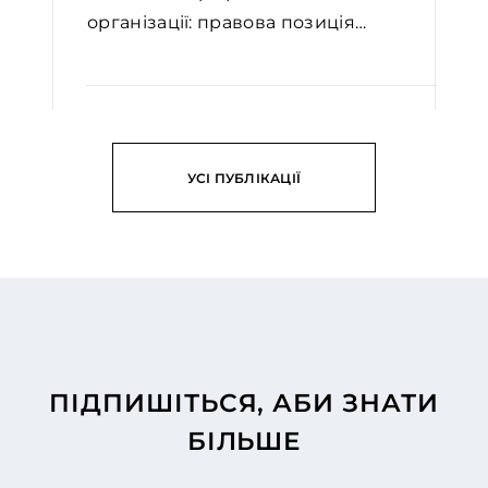
організації: правова позиція
Вел...
ЧИТАТИ
УСІ ПУБЛІКАЦІЇ
ПІДПИШІТЬСЯ, АБИ ЗНАТИ
БІЛЬШЕ