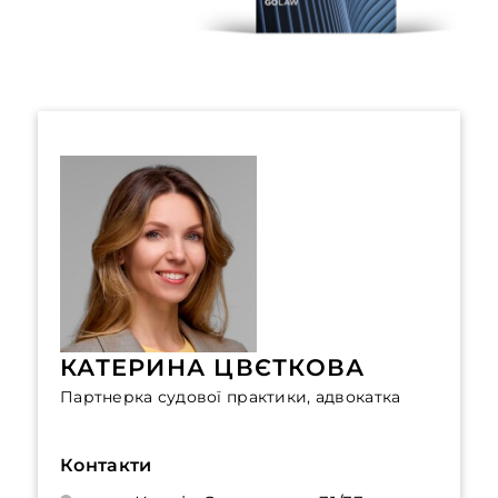
КАТЕРИНА ЦВЄТКОВА
Партнерка судової практики, адвокатка
Контакти