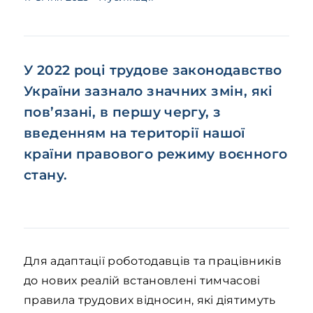
У 2022 році трудове законодавство
України зазнало значних змін, які
пов’язані, в першу чергу, з
введенням на території нашої
країни правового режиму воєнного
стану.
Для адаптації роботодавців та працівників
до нових реалій встановлені тимчасові
правила трудових відносин, які діятимуть