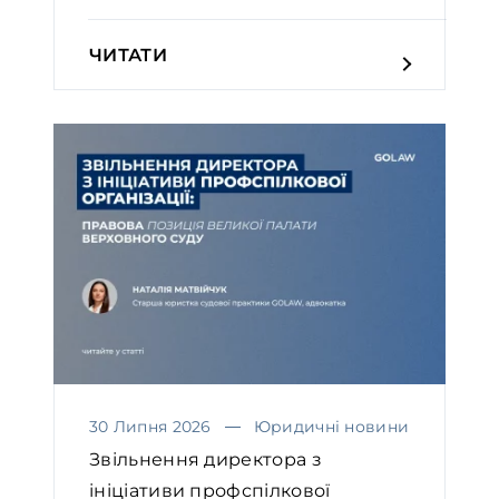
ЧИТАТИ
30 Липня 2026
Юридичні новини
Звільнення директора з
ініціативи профспілкової