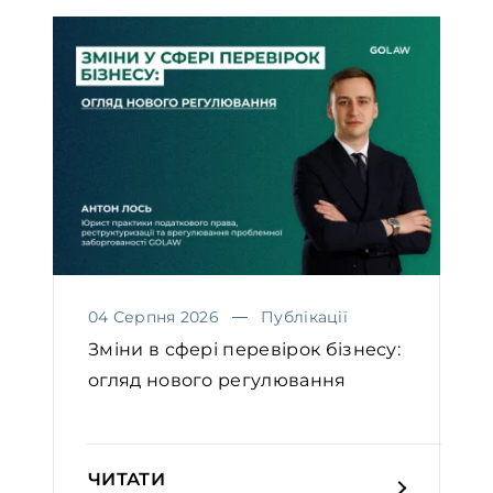
04 Серпня 2026
Публікації
Зміни в сфері перевірок бізнесу:
огляд нового регулювання
ЧИТАТИ