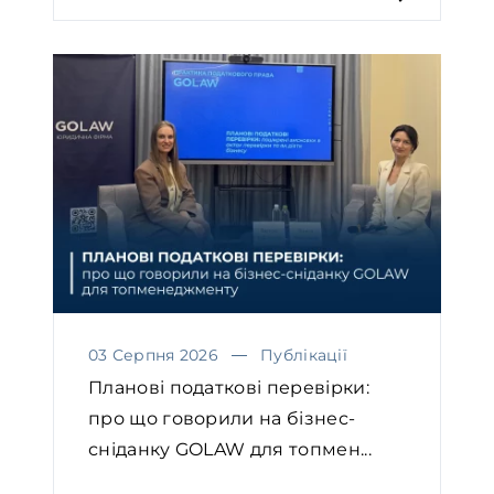
03 Серпня 2026
Публікації
Планові податкові перевірки:
про що говорили на бізнес-
сніданку GOLAW для топмен...