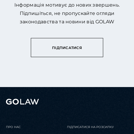
Інформація мотивує до нових звершень.
Підпишіться, не пропускайте огляди
законодавства та новини від GOLAW
ПІДПИСАТИСЯ
ПРО НАС
ПІДПИСАТИСЯ НА РОЗСИЛКУ