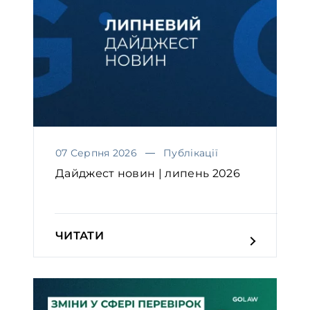
07 Серпня 2026
Публікації
Дайджест новин | липень 2026
ЧИТАТИ