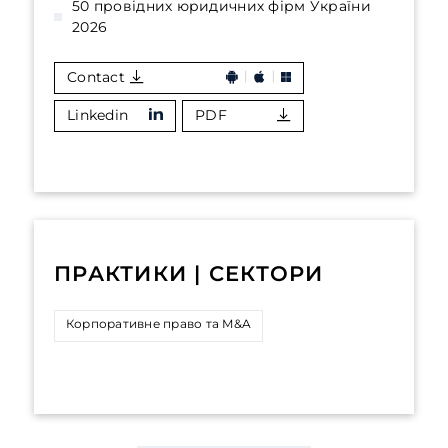
50 провідних юридичних фірм України
2026
Contact
Linkedin
PDF
ПРАКТИКИ | СЕКТОРИ
Корпоративне право та M&A