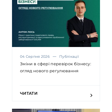
04 Серпня 2026
Публікації
Зміни в сфері перевірок бізнесу:
огляд нового регулювання
ЧИТАТИ