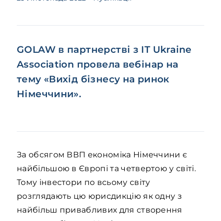
GOLAW в партнерстві з IT Ukraine
Association провела вебінар на
тему «Вихід бізнесу на ринок
Німеччини».
За обсягом ВВП економіка Німеччини є
найбільшою в Європі та четвертою у світі.
Тому інвестори по всьому світу
розглядають цю юрисдикцію як одну з
найбільш привабливих для створення