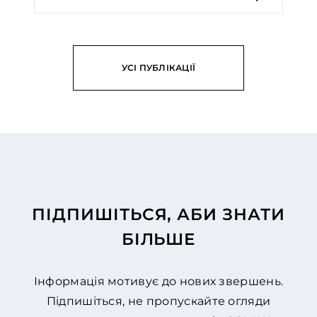
УСІ ПУБЛІКАЦІЇ
ПІДПИШІТЬСЯ, АБИ ЗНАТИ
БІЛЬШЕ
Інформація мотивує до нових звершень.
Підпишіться, не пропускайте огляди