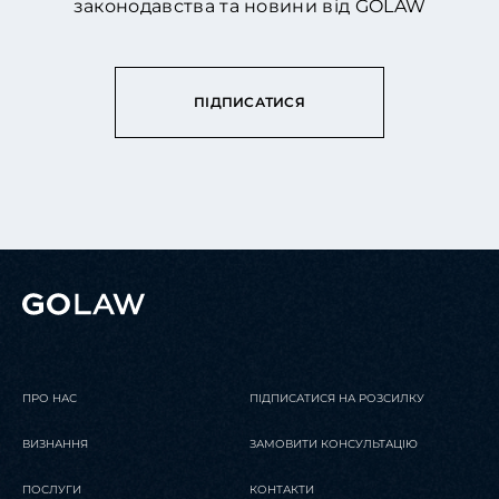
законодавства та новини від GOLAW
ПІДПИСАТИСЯ
ПРО НАС
ПІДПИСАТИСЯ НА РОЗСИЛКУ
ВИЗНАННЯ
ЗАМОВИТИ КОНСУЛЬТАЦІЮ
ПОСЛУГИ
КОНТАКТИ