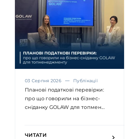
03 Серпня 2026
Публікації
Планові податкові перевірки:
про що говорили на бізнес-
сніданку GOLAW для топмен...
ЧИТАТИ