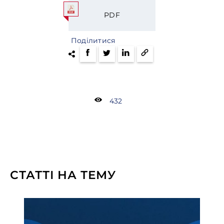
PDF
Поділитися
432
СТАТТІ НА ТЕМУ