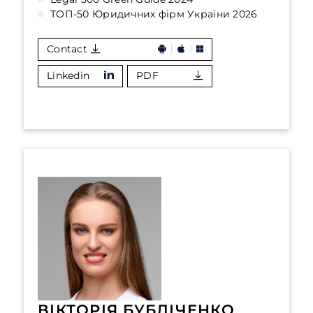
ТОП-50 Юридичних фірм України 2026
Contact
Linkedin
PDF
ВІКТОРІЯ БУБЛІЧЕНКО