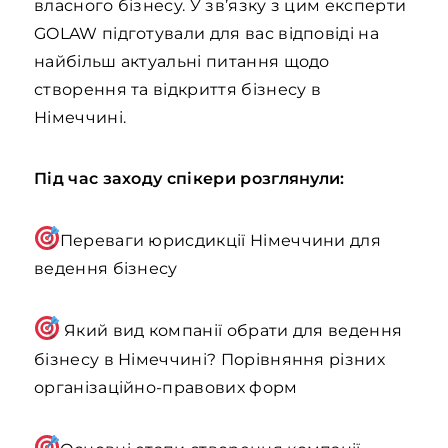
власного бізнесу. У зв’язку з цим експерти
GOLAW підготували для вас відповіді на
найбільш актуальні питання щодо
створення та відкриття бізнесу в
Німеччині.
Під час заходу спікери розглянули:
Переваги юрисдикції Німеччини для
ведення бізнесу
Який вид компанії обрати для ведення
бізнесу в Німеччині? Порівняння різних
організаційно-правових форм