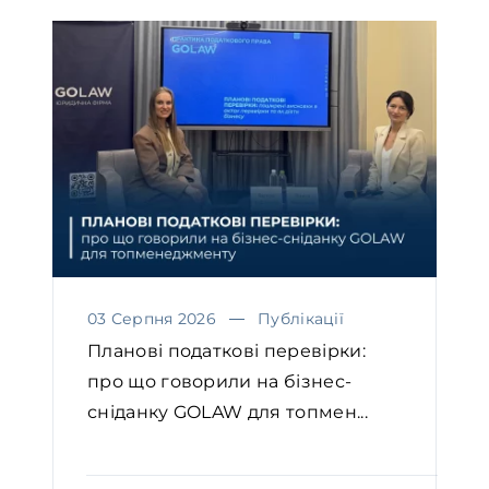
03 Серпня 2026
Публікації
Планові податкові перевірки:
про що говорили на бізнес-
сніданку GOLAW для топмен...