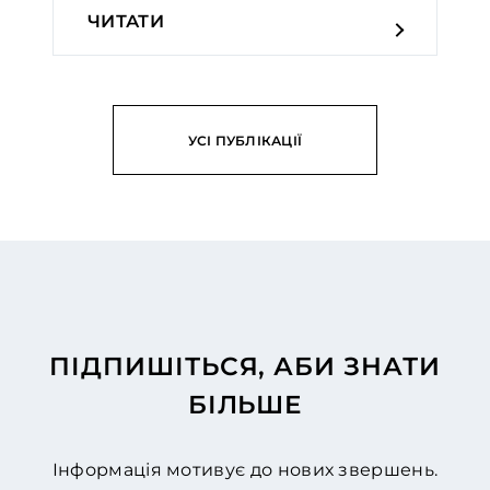
ЧИТАТИ
УСІ ПУБЛІКАЦІЇ
ПІДПИШІТЬСЯ, АБИ ЗНАТИ
БІЛЬШЕ
Інформація мотивує до нових звершень.