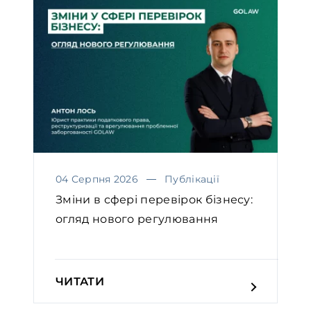
04 Серпня 2026
Публікації
Зміни в сфері перевірок бізнесу:
огляд нового регулювання
ЧИТАТИ