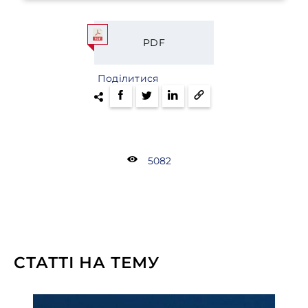
PDF
Поділитися
5082
СТАТТІ НА ТЕМУ