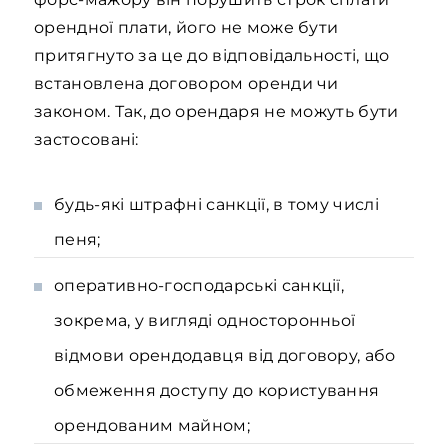
орендної плати, його не може бути
притягнуто за це до відповідальності, що
встановлена договором оренди чи
законом. Так, до орендаря не можуть бути
застосовані:
будь-які штрафні санкції, в тому числі
пеня;
оперативно-господарські санкції,
зокрема, у вигляді односторонньої
відмови орендодавця від договору, або
обмеження доступу до користування
орендованим майном;