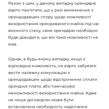
Разом з цим, у даному випадку орендарю
варто пам’ятати, що у разі виникнення з
орендодавцем спору щодо можливості
використання орендованого майна під час
воєнного стану, саме орендарю необхідно
буде доводити, що він такої можливості не
мав.
Однак, в будь-якому випадку, якщо є
відповідна можливість, не варто забувати
вести належну комунікацію з
орендодавцем щодо відстрочення сплати
орендної плати, або тимчасової
неможливості використання майна. Адже
не лише договором може бути
встановлена необхідність надіслання