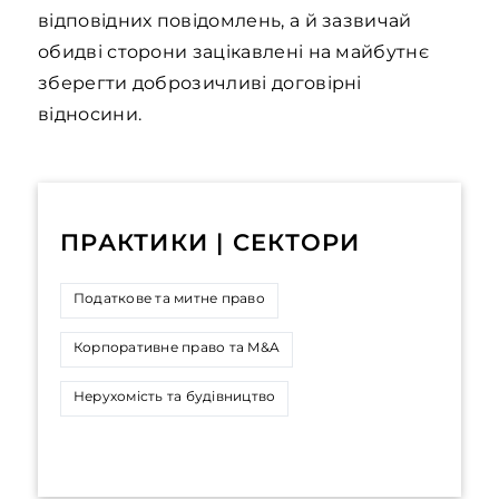
відповідних повідомлень, а й зазвичай
обидві сторони зацікавлені на майбутнє
зберегти доброзичливі договірні
відносини.
ПРАКТИКИ | СЕКТОРИ
Податкове та митне право
Корпоративне право та M&A
Нерухомість та будівництво