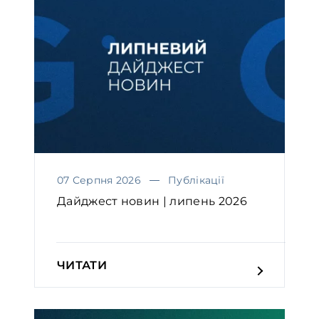
07 Серпня 2026
Публікації
Дайджест новин | липень 2026
ЧИТАТИ