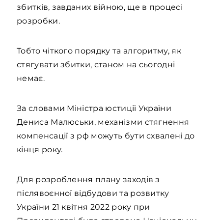
збитків, завданих війною, ще в процесі
розробки.
Тобто чіткого порядку та алгоритму, як
стягувати збитки, станом на сьогодні
немає.
За словами Міністра юстиції України
Дениса Малюськи, механізми стягнення
компенсації з рф можуть бути схвалені до
кінця року.
Для розроблення плану заходів з
післявоєнної відбудови та розвитку
України 21 квітня 2022 року при