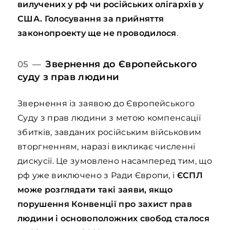
вилучених у рф чи російських олігархів у
США. Голосування за прийняття
законопроекту ще не проводилося
.
Звернення до Європейського
05 —
суду з прав людини
Звернення із заявою до Європейського
Суду з прав людини з метою компенсації
збитків, завданих російським військовим
вторгненням, наразі викликає численні
дискусії. Це зумовлено насамперед тим, що
рф уже виключено з Ради Європи, і
ЄСПЛ
може розглядати такі заяви, якщо
порушення Конвенції про захист прав
людини і основоположних свобод сталося