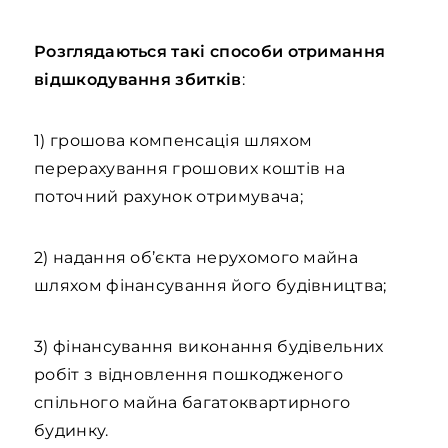
Розглядаються такі способи отримання
відшкодування збитків
:
1) грошова компенсація шляхом
перерахування грошових коштів на
поточний рахунок отримувача;
2) надання об’єкта нерухомого майна
шляхом фінансування його будівництва;
3) фінансування виконання будівельних
робіт з відновлення пошкодженого
спільного майна багатоквартирного
будинку.