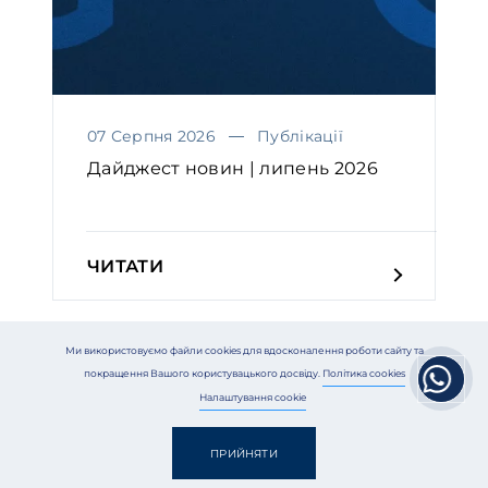
07 Серпня 2026
Публікації
Дайджест новин | липень 2026
ЧИТАТИ
Ми використовуємо файли cookies для вдосконалення роботи сайту та
покращення Вашого користувацького досвіду.
Політика cookies
Налаштування cookie
ПРИЙНЯТИ