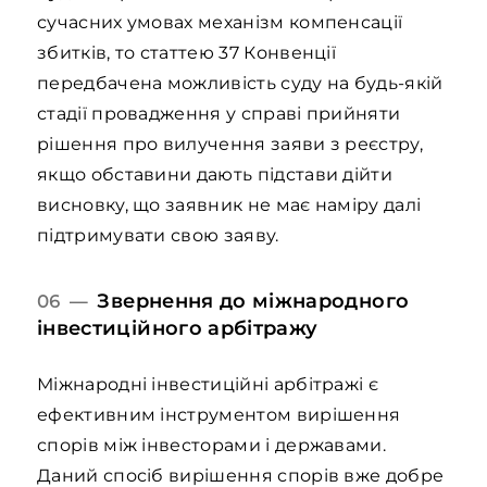
сучасних умовах механізм компенсації
збитків, то статтею 37 Конвенції
передбачена можливість суду на будь-якій
стадії провадження у справі прийняти
рішення про вилучення заяви з реєстру,
якщо обставини дають підстави дійти
висновку, що заявник не має наміру далі
підтримувати свою заяву.
Звернення до міжнародного
06 —
інвестиційного арбітражу
Міжнародні інвестиційні арбітражі є
ефективним інструментом вирішення
спорів між інвесторами і державами.
Даний спосіб вирішення спорів вже добре