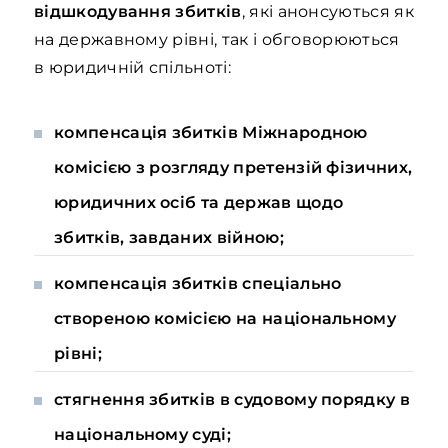
відшкодування збитків
, які анонсуються як
на державному рівні, так і обговорюються
в юридичній спільноті:
компенсація збитків Міжнародною
комісією з розгляду претензій фізичних,
юридичних осіб та держав щодо
збитків, завданих війною;
компенсація збитків спеціально
створеною комісією на національному
рівні;
стягнення збитків в судовому порядку в
національному суді;