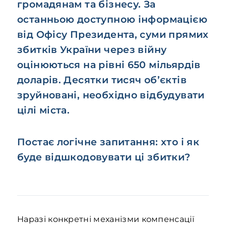
громадянам та бізнесу. За
останньою доступною інформацією
від Офісу Президента, суми прямих
збитків України через війну
оцінюються на рівні 650 мільярдів
доларів. Десятки тисяч об’єктів
зруйновані, необхідно відбудувати
цілі міста.
Постає логічне запитання: хто і як
буде відшкодовувати ці збитки?
Наразі конкретні механізми компенсації