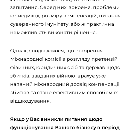
запитання. Серед них, зокрема, проблеми
юрисдикції, розміру компенсацій, питання
суверенного імунітету, або ж практична
неможливість виконати рішення.
Однак, сподіваємося, що створення
Міжнародної комісії з розгляду претензій
фізичних, юридичних осіб та держав щодо
збитків, завданих війною, врахує уже
наявний міжнародний досвід компенсації
збитків та стане ефективним способом їх
відшкодування.
Якщо у Вас виникли питання щодо
функціонування Вашого бізнесу в період