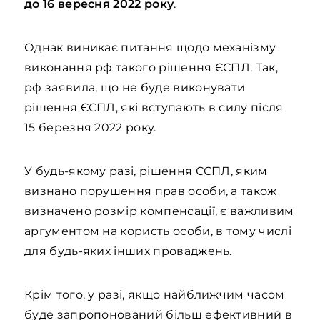
до 16 вересня 2022 року
.
Однак виникає питання щодо механізму
виконання рф такого рішення ЄСПЛ. Так,
рф заявила, що не буде виконувати
рішення ЄСПЛ, які вступають в силу після
15 березня 2022 року.
У будь-якому разі, рішення ЄСПЛ, яким
визнано порушення прав особи, а також
визначено розмір компенсації, є важливим
аргументом на користь особи, в тому числі
для будь-яких інших проваджень.
Крім того, у разі, якщо найближчим часом
буде запропонований більш ефективний в