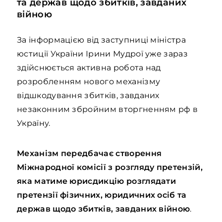
та держав щодо збитків, завданих
війною
За інформацією від заступниці міністра
юстиції України Ірини Мудрої уже зараз
здійснюється активна робота над
розробленням нового механізму
відшкодування збитків, завданих
незаконним збройним вторгненням рф в
Україну.
Механізм передбачає створення
Міжнародної комісії з розгляду претензій,
яка матиме юрисдикцію розглядати
претензії фізичних, юридичних осіб та
держав щодо збитків, завданих війною
.