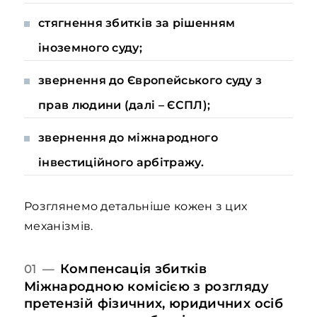
стягнення збитків за рішенням
іноземного суду;
звернення до Європейського суду з
прав людини (далі – ЄСПЛ);
звернення до міжнародного
інвестиційного арбітражу.
Розглянемо детальніше кожен з цих
механізмів.
Компенсація збитків
01 —
Міжнародною комісією з розгляду
претензій фізичних, юридичних осіб