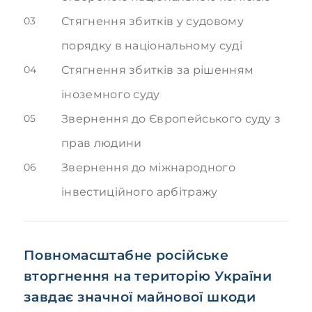
03
Стягнення збитків у судовому
порядку в національному суді
04
Стягнення збитків за рішенням
іноземного суду
05
Звернення до Європейського суду з
прав людини
06
Звернення до міжнародного
інвестиційного арбітражу
Повномасштабне російське
вторгнення на територію України
завдає значної майнової шкоди