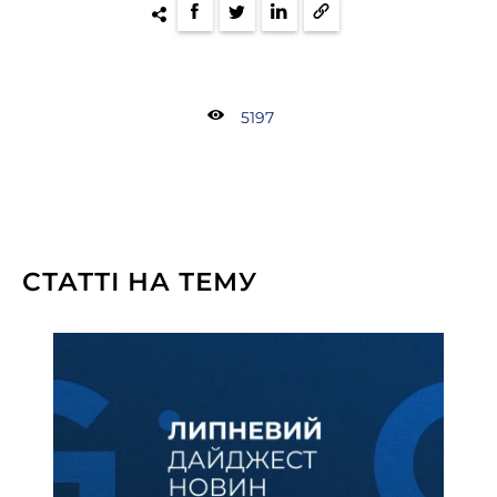
5197
СТАТТІ НА ТЕМУ