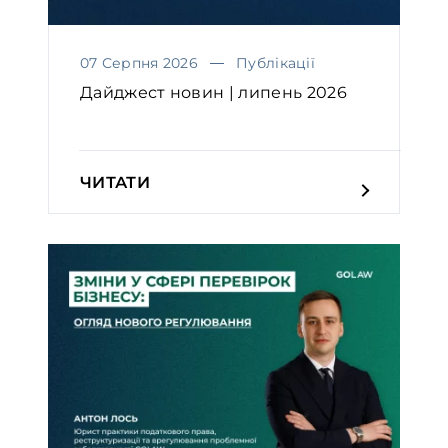
07 Серпня 2026
Публікації
Дайджест новин | липень 2026
ЧИТАТИ