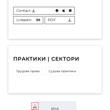
Contact
Linkedin
PDF
ПРАКТИКИ | СЕКТОРИ
Трудове право
Судова практика
PDF