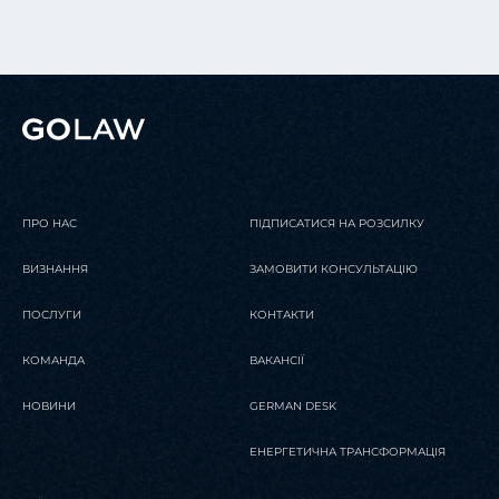
ПРО НАС
ПІДПИСАТИСЯ НА РОЗСИЛКУ
ВИЗНАННЯ
ЗАМОВИТИ КОНСУЛЬТАЦІЮ
ПОСЛУГИ
КОНТАКТИ
КОМАНДА
ВАКАНСІЇ
НОВИНИ
GERMAN DESK
ЕНЕРГЕТИЧНА ТРАНСФОРМАЦІЯ