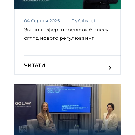
04 Серпня 2026
Публікації
Зміни в сфері перевірок бізнесу:
огляд нового регулювання
ЧИТАТИ