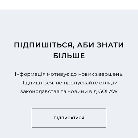
ПІДПИШІТЬСЯ, АБИ ЗНАТИ
БІЛЬШЕ
Інформація мотивує до нових звершень.
Підпишіться, не пропускайте огляди
законодавства та новини від GOLAW
ПІДПИСАТИСЯ