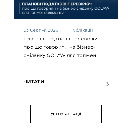
03 Серпня 2026
Публікації
Планові податкові перевірки:
про що говорили на бізнес-
сніданку GOLAW для топмен...
ЧИТАТИ
УСІ ПУБЛІКАЦІЇ