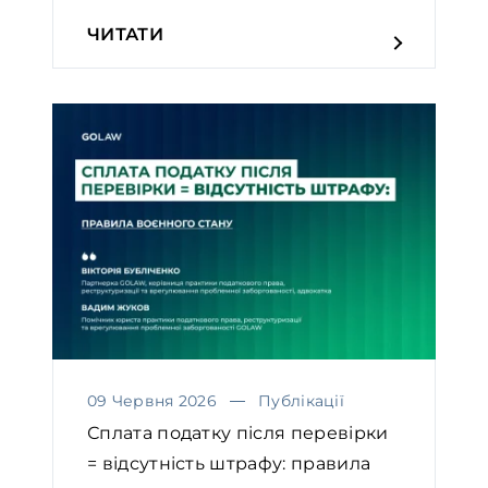
ЧИТАТИ
09 Червня 2026
Публікації
Сплата податку після перевірки
= відсутність штрафу: правила