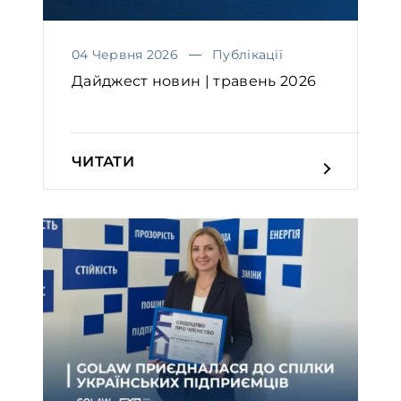
04 Червня 2026
Публікації
Дайджест новин | травень 2026
ЧИТАТИ