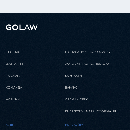
ПРО НАС
ПІДПИСАТИСЯ НА РОЗСИЛКУ
ВИЗНАННЯ
ЗАМОВИТИ КОНСУЛЬТАЦІЮ
ПОСЛУГИ
КОНТАКТИ
КОМАНДА
ВАКАНСІЇ
НОВИНИ
GERMAN DESK
ЕНЕРГЕТИЧНА ТРАНСФОРМАЦІЯ
KИЇВ
Мапа сайту