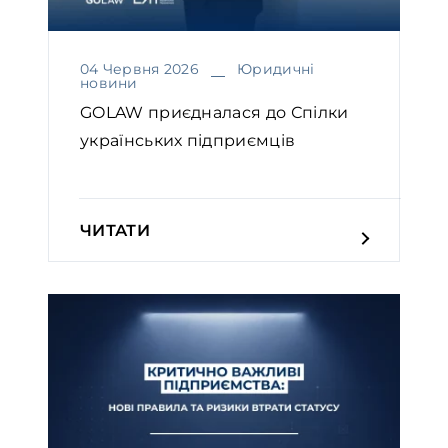
04 Червня 2026
Юридичні
новини
GOLAW приєдналася до Спілки
українських підприємців
ЧИТАТИ