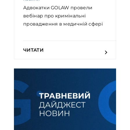
Адвокатки GOLAW провели
вебінар про кримінальні
провадження в медичній сфері
ЧИТАТИ