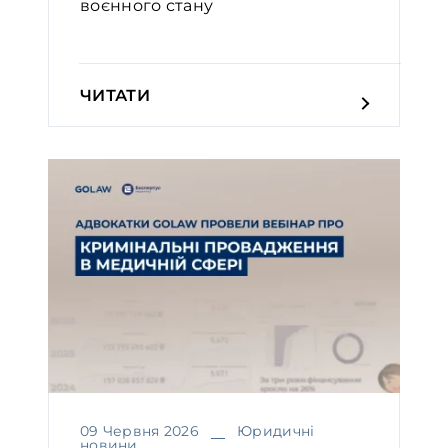
воєнного стану
ЧИТАТИ
09 Червня 2026
Юридичні
новини