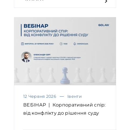
12 Червня 2026
Івенти
ВЕБІНАР | Корпоративний спір:
від конфлікту до рішення суду