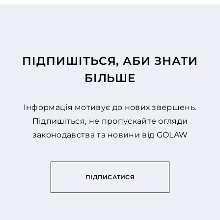
ПІДПИШІТЬСЯ, АБИ ЗНАТИ
БІЛЬШЕ
Інформація мотивує до нових звершень.
Підпишіться, не пропускайте огляди
законодавства та новини від GOLAW
ПІДПИСАТИСЯ