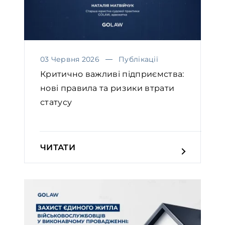
03 Червня 2026
Публікації
Критично важливі підприємства:
нові правила та ризики втрати
статусу
ЧИТАТИ