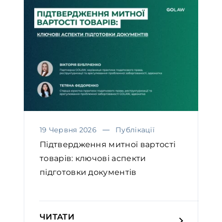
19 Червня 2026
Публікації
Підтвердження митної вартості
товарів: ключові аспекти
підготовки документів
ЧИТАТИ