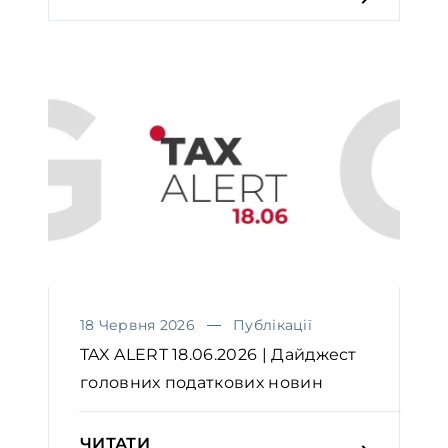
18 Червня 2026
Публікації
TAX ALERT 18.06.2026 | Дайджест
головних податкових новин
ЧИТАТИ