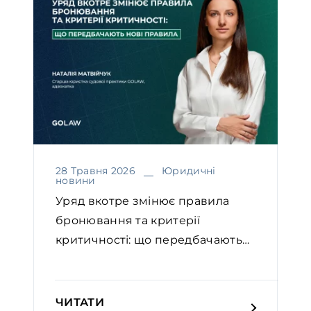
28 Травня 2026
Юридичні
новини
Уряд вкотре змінює правила
бронювання та критерії
критичності: що передбачають
н...
ЧИТАТИ