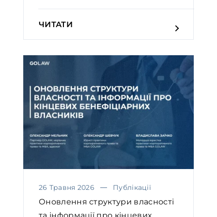
ЧИТАТИ
26 Травня 2026
Публікації
Оновлення структури власності
та інформації про кінцевих