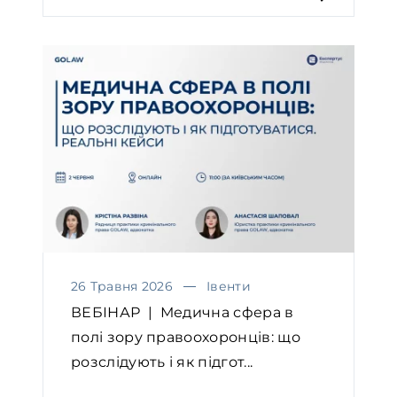
26 Травня 2026
Івенти
ВЕБІНАР | Медична сфера в
полі зору правоохоронців: що
розслідують і як підгот...