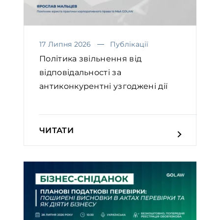
17 Липня 2026
Публікації
Політика звільнення від
відповідальності за
антиконкурентні узгоджені дії
ЧИТАТИ