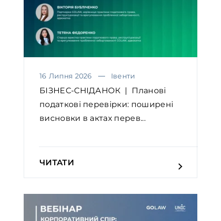
16 Липня 2026
Івенти
БІЗНЕС-СНІДАНОК | Планові
податкові перевірки: поширені
висновки в актах перев...
ЧИТАТИ