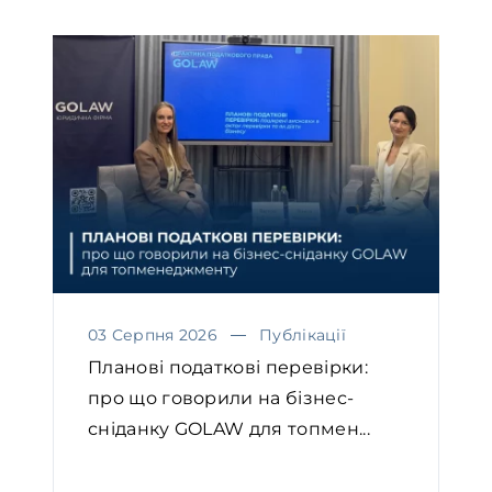
03 Серпня 2026
Публікації
Планові податкові перевірки:
про що говорили на бізнес-
сніданку GOLAW для топмен...