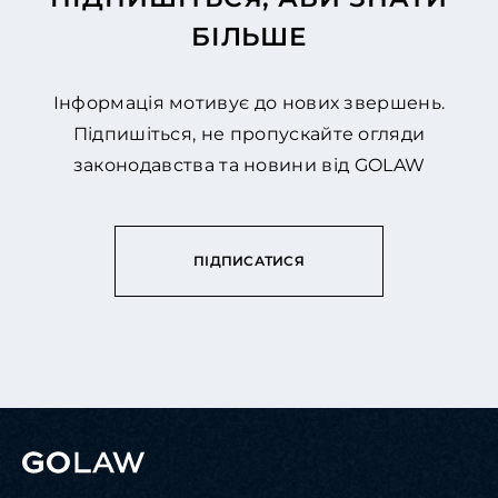
БІЛЬШЕ
Інформація мотивує до нових звершень.
Підпишіться, не пропускайте огляди
законодавства та новини від GOLAW
ПІДПИСАТИСЯ