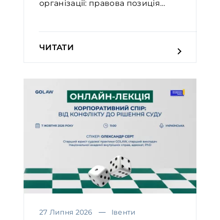
організації: правова позиція
Вел...
ЧИТАТИ
27 Липня 2026
Івенти