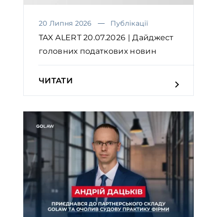
20 Липня 2026
Публікації
TAX ALERT 20.07.2026 | Дайджест
головних податкових новин
ЧИТАТИ