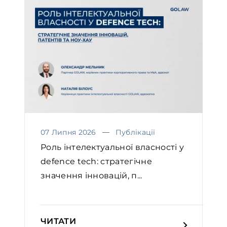
07 Липня 2026
Публікації
Роль інтелектуальної власності у
defence tech: стратегічне
значення інновацій, п...
ЧИТАТИ