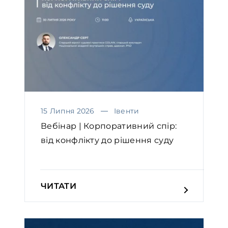
15 Липня 2026
Івенти
Вебінар | Корпоративний спір:
від конфлікту до рішення суду
ЧИТАТИ