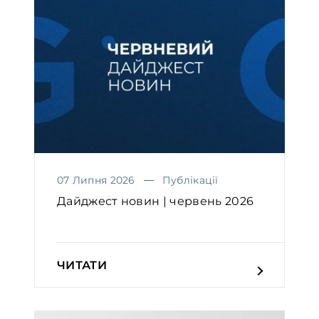
07 Липня 2026
Публікації
Дайджест новин | червень 2026
ЧИТАТИ