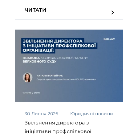
ЧИТАТИ
30 Липня 2026
Юридичні новини
Звільнення директора з
ініціативи профспілкової