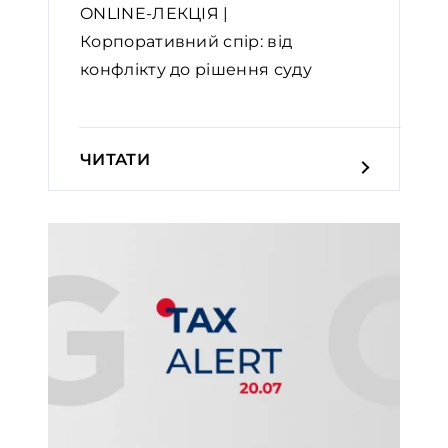
ONLINE-ЛЕКЦІЯ |
Корпоративний спір: від
конфлікту до рішення суду
ЧИТАТИ