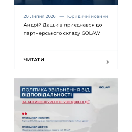
20 Липня 2026
Юридичні новини
Андрій Дацьків приєднався до
партнерського складу GOLAW
ЧИТАТИ