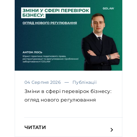
04 Серпня 2026
Публікації
Зміни в сфері перевірок бізнесу:
огляд нового регулювання
ЧИТАТИ