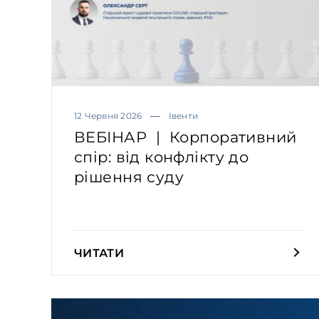
12 Червня 2026
Івенти
ВЕБІНАР | Корпоративний
спір: від конфлікту до
рішення суду
ЧИТАТИ