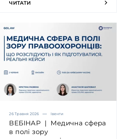
ЧИТАТИ
26 Травня 2026
Івенти
ВЕБІНАР | Медична сфера
в полі зору