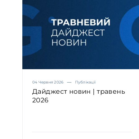
04 Червня 2026
Публікації
Дайджест новин | травень
2026