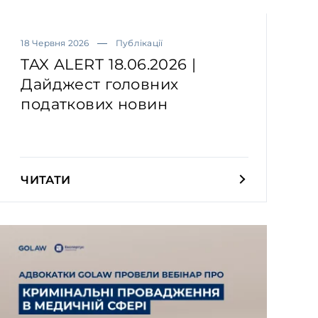
18 Червня 2026
Публікації
TAX ALERT 18.06.2026 |
Дайджест головних
податкових новин
ЧИТАТИ