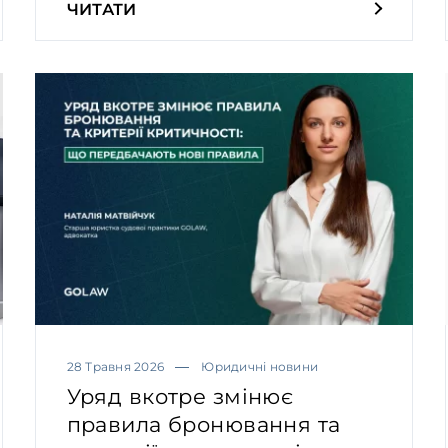
ЧИТАТИ
28 Травня 2026
Юридичні новини
Уряд вкотре змінює
правила бронювання та