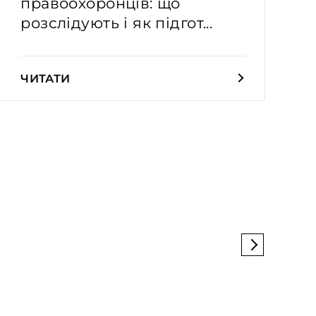
правоохоронців: що
розслідують і як підгот...
ЧИТАТИ