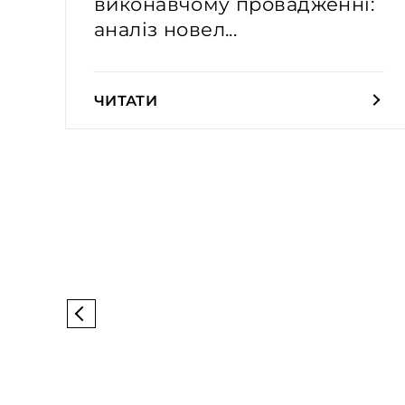
виконавчому провадженні:
аналіз новел...
ЧИТАТИ