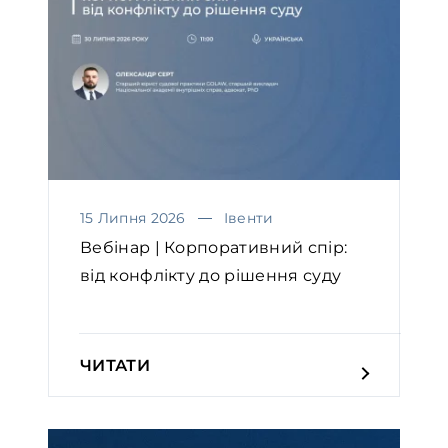
15 Липня 2026
Івенти
Вебінар | Корпоративний спір:
від конфлікту до рішення суду
ЧИТАТИ