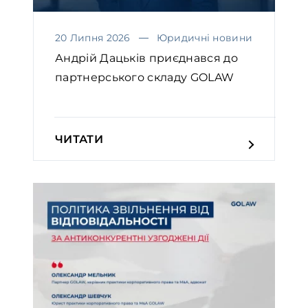
20 Липня 2026
Юридичні новини
Андрій Дацьків приєднався до
партнерського складу GOLAW
ЧИТАТИ