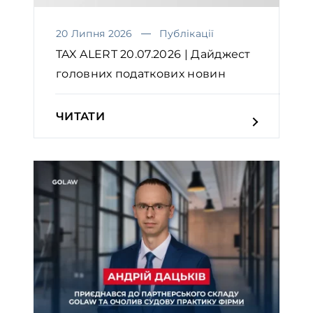
20 Липня 2026
Публікації
TAX ALERT 20.07.2026 | Дайджест
головних податкових новин
ЧИТАТИ