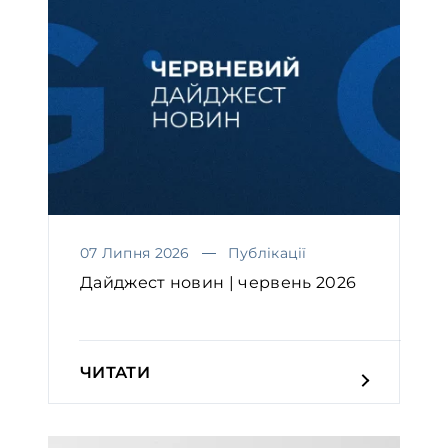
07 Липня 2026
Публікації
Дайджест новин | червень 2026
ЧИТАТИ