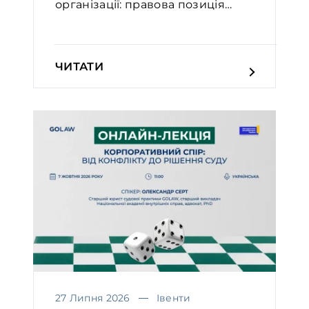
організації: правова позиція
Вел...
ЧИТАТИ
27 Липня 2026
Івенти