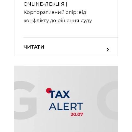
ONLINE-ЛЕКЦІЯ |
Корпоративний спір: від
конфлікту до рішення суду
ЧИТАТИ