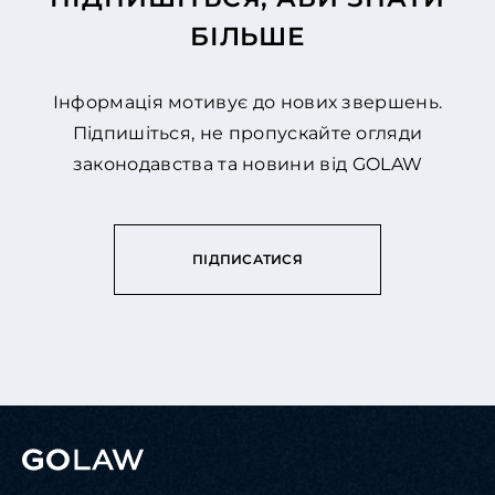
БІЛЬШЕ
Інформація мотивує до нових звершень.
Підпишіться, не пропускайте огляди
законодавства та новини від GOLAW
ПІДПИСАТИСЯ