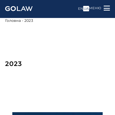
МЕНЮ
EN
UA
Головна
-
2023
2023