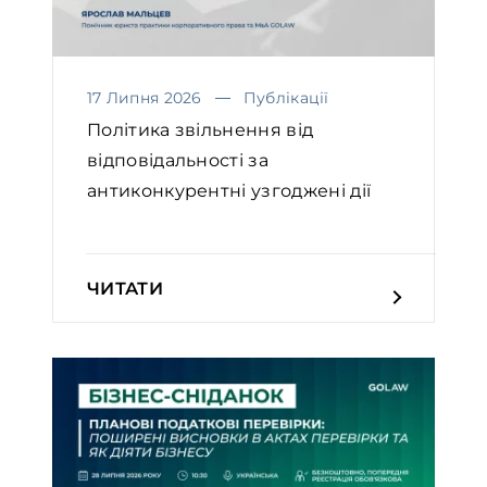
17 Липня 2026
Публікації
Політика звільнення від
відповідальності за
антиконкурентні узгоджені дії
ЧИТАТИ