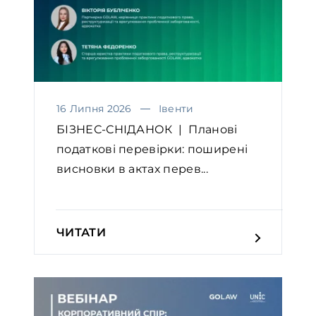
16 Липня 2026
Івенти
БІЗНЕС-СНІДАНОК | Планові
податкові перевірки: поширені
висновки в актах перев...
ЧИТАТИ