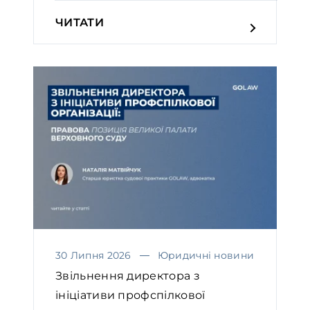
ЧИТАТИ
30 Липня 2026
Юридичні новини
Звільнення директора з
ініціативи профспілкової