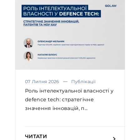
07 Липня 2026
Публікації
Роль інтелектуальної власності у
defence tech: стратегічне
значення інновацій, п...
ЧИТАТИ