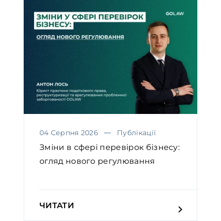
04 Серпня 2026
Публікації
Зміни в сфері перевірок бізнесу:
огляд нового регулювання
ЧИТАТИ