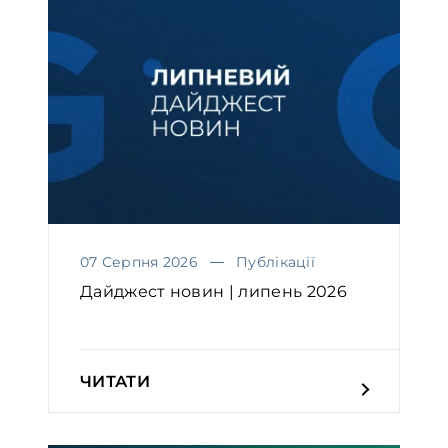
07 Серпня 2026
Публікації
Дайджест новин | липень 2026
ЧИТАТИ