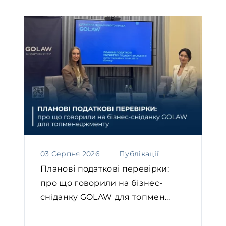
03 Серпня 2026
Публікації
Планові податкові перевірки:
про що говорили на бізнес-
сніданку GOLAW для топмен...