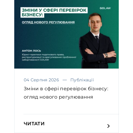
04 Серпня 2026
Публікації
Зміни в сфері перевірок бізнесу:
огляд нового регулювання
ЧИТАТИ