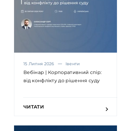
15 Липня 2026
Івенти
Вебінар | Корпоративний спір:
від конфлікту до рішення суду
ЧИТАТИ