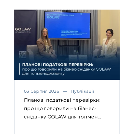
03 Серпня 2026
Публікації
Планові податкові перевірки:
про що говорили на бізнес-
сніданку GOLAW для топмен...