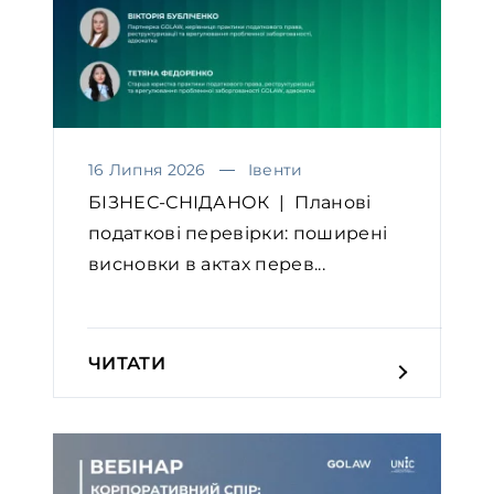
16 Липня 2026
Івенти
БІЗНЕС-СНІДАНОК | Планові
податкові перевірки: поширені
висновки в актах перев...
ЧИТАТИ