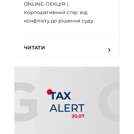
ONLINE-ЛЕКЦІЯ |
Корпоративний спір: від
конфлікту до рішення суду
ЧИТАТИ