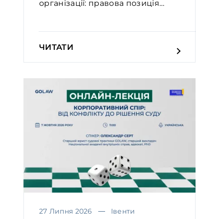
організації: правова позиція
Вел...
ЧИТАТИ
27 Липня 2026
Івенти