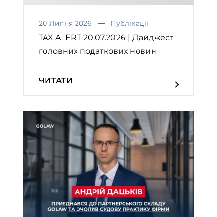
20 Липня 2026
Публікації
TAX ALERT 20.07.2026 | Дайджест
головних податкових новин
ЧИТАТИ