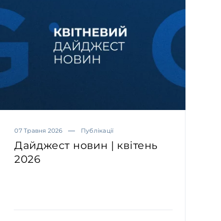
07 Травня 2026
Публікації
Дайджест новин | квітень
2026