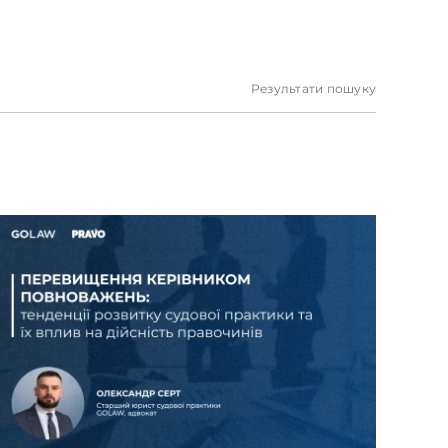
Результати пошуку