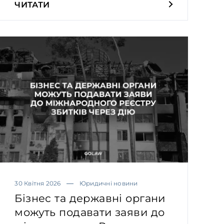
ЧИТАТИ
30 Квітня 2026
Юридичні новини
Бізнес та державні органи
можуть подавати заяви до