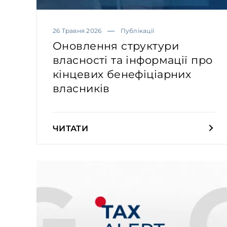
26 Травня 2026
Публікації
Оновлення структури
власності та інформації про
кінцевих бенефіціарних
власників
ЧИТАТИ