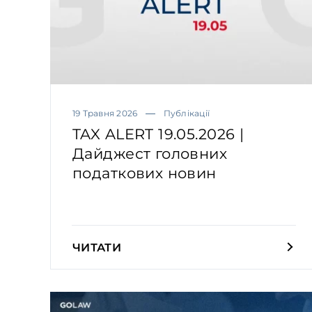
19 Травня 2026
Публікації
TAX ALERT 19.05.2026 |
Дайджест головних
податкових новин
ЧИТАТИ