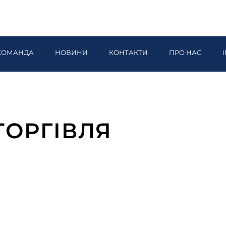
КОМАНДА
НОВИНИ
КОНТАКТИ
ПРО НАС
ТОРГІВЛЯ