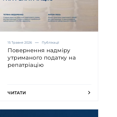
15 Травня 2026
Публікації
Повернення надміру
утриманого податку на
репатріацію
ЧИТАТИ