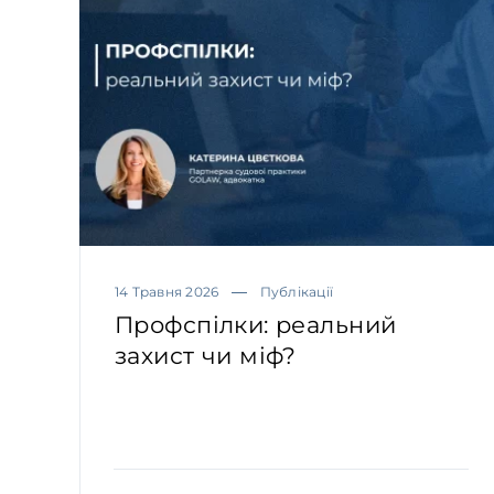
14 Травня 2026
Публікації
Профспілки: реальний
захист чи міф?