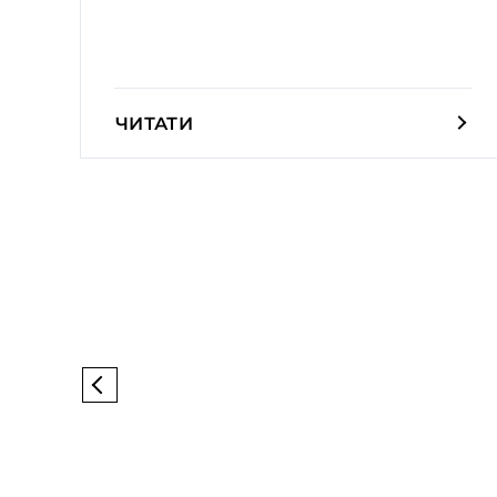
ЧИТАТИ