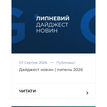
07 Серпня 2026
Публікації
Дайджест новин | липень 2026
ЧИТАТИ