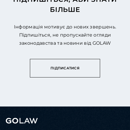
БІЛЬШЕ
Інформація мотивує до нових звершень.
Підпишіться, не пропускайте огляди
законодавства та новини від GOLAW
ПІДПИСАТИСЯ