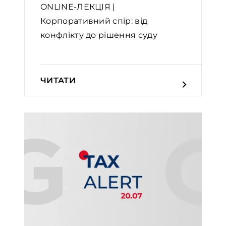
ONLINE-ЛЕКЦІЯ |
Корпоративний спір: від
конфлікту до рішення суду
ЧИТАТИ