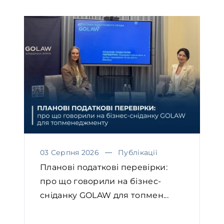
03 Серпня 2026
Публікації
Планові податкові перевірки:
про що говорили на бізнес-
сніданку GOLAW для топмен...