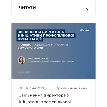
ЧИТАТИ
30 Липня 2026
Юридичні новини
Звільнення директора з
ініціативи профспілкової