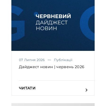
07 Липня 2026
Публікації
Дайджест новин | червень 2026
ЧИТАТИ