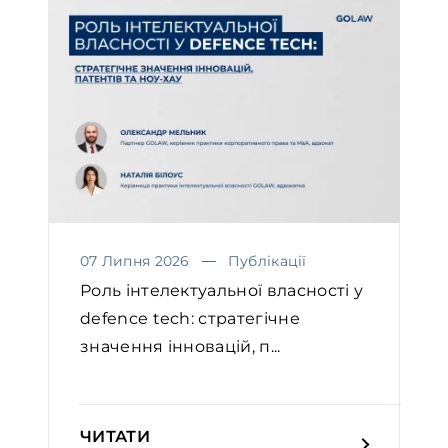
07 Липня 2026
Публікації
Роль інтелектуальної власності у
defence tech: стратегічне
значення інновацій, п...
ЧИТАТИ