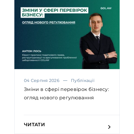
04 Серпня 2026
Публікації
Зміни в сфері перевірок бізнесу:
огляд нового регулювання
ЧИТАТИ