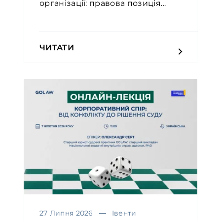
організації: правова позиція
Вел...
ЧИТАТИ
27 Липня 2026
Івенти