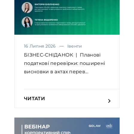
16 Липня 2026
Івенти
БІЗНЕС-СНІДАНОК | Планові
податкові перевірки: поширені
висновки в актах перев...
ЧИТАТИ