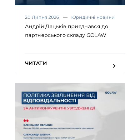
20 Липня 2026
Юридичні новини
Андрій Дацьків приєднався до
партнерського складу GOLAW
ЧИТАТИ