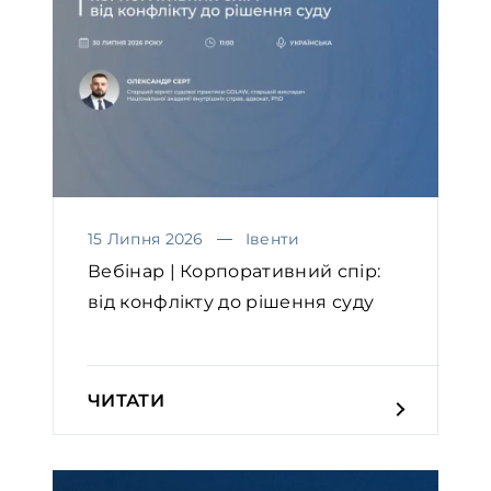
15 Липня 2026
Івенти
Вебінар | Корпоративний спір:
від конфлікту до рішення суду
ЧИТАТИ