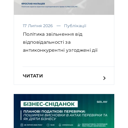
17 Липня 2026
Публікації
Політика звільнення від
відповідальності за
антиконкурентні узгоджені дії
ЧИТАТИ