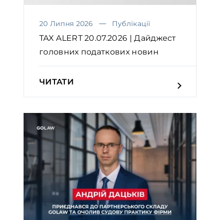
20 Липня 2026
Публікації
TAX ALERT 20.07.2026 | Дайджест
головних податкових новин
ЧИТАТИ